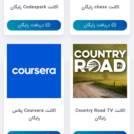
اکانت chess رایگان
اکانت Codespark رایگان
دریافت رایگان
دریافت رایگان
اکانت Country Road TV
اکانت Coursera پلاس
رایگان
رایگان