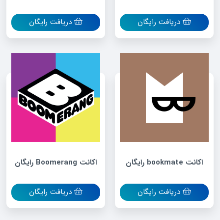
دریافت رایگان
دریافت رایگان
اکانت bookmate رایگان
اکانت Boomerang رایگان
دریافت رایگان
دریافت رایگان