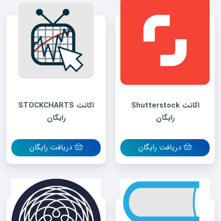
اکانت Shutterstock
اکانت STOCKCHARTS
رایگان
رایگان
دریافت رایگان
دریافت رایگان