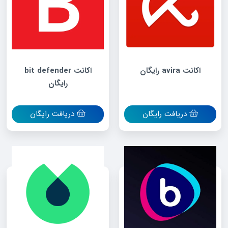
اکانت avira رایگان
اکانت bit defender
رایگان
دریافت رایگان
دریافت رایگان