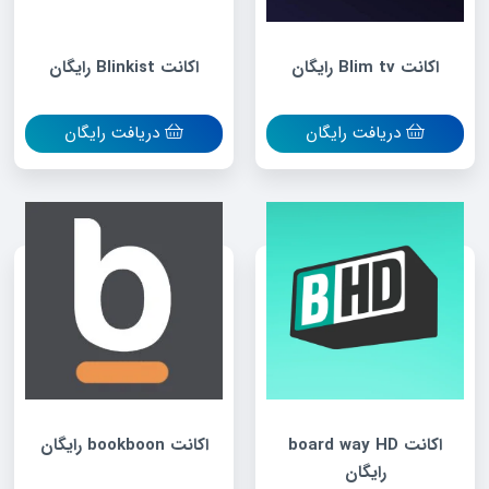
اکانت Blim tv رایگان
اکانت Blinkist رایگان
دریافت رایگان
دریافت رایگان
اکانت board way HD
اکانت bookboon رایگان
رایگان