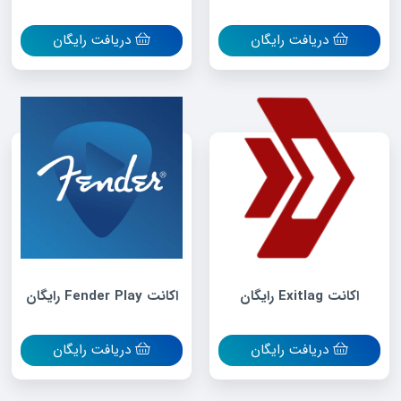
دریافت رایگان
دریافت رایگان
اکانت Exitlag رایگان
اکانت Fender Play رایگان
دریافت رایگان
دریافت رایگان