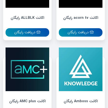
اکانت acorn tv رایگان
اکانت ALLBLK رایگان
دریافت رایگان
دریافت رایگان
اکانت Amboss رایگان
اکانت AMC plus رایگان