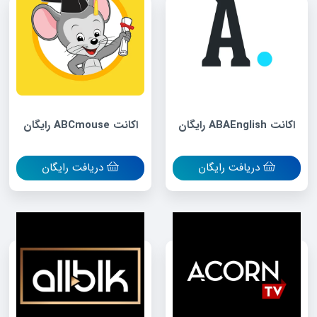
اکانت ABAEnglish رایگان
اکانت ABCmouse رایگان
دریافت رایگان
دریافت رایگان