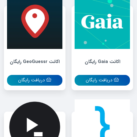
اکانت Gaia رایگان
اکانت GeoGuessr رایگان
دریافت رایگان
دریافت رایگان