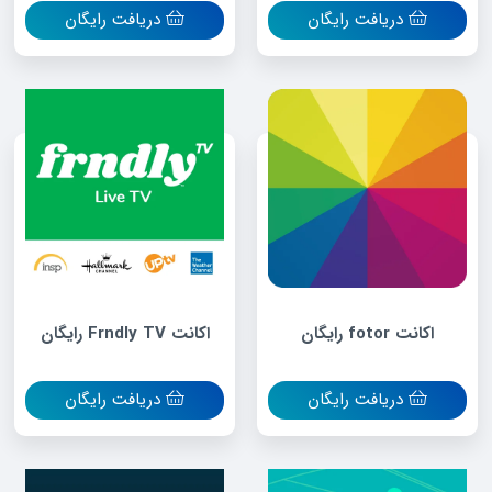
دریافت رایگان
دریافت رایگان
اکانت fotor رایگان
اکانت Frndly TV رایگان
دریافت رایگان
دریافت رایگان