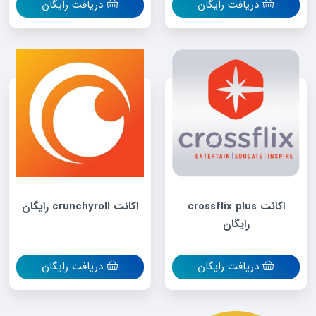
دریافت رایگان
دریافت رایگان
اکانت crossflix plus
اکانت crunchyroll رایگان
رایگان
دریافت رایگان
دریافت رایگان