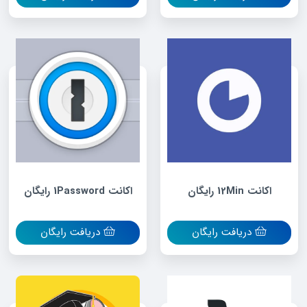
اکانت 12Min رایگان
اکانت 1Password رایگان
دریافت رایگان
دریافت رایگان