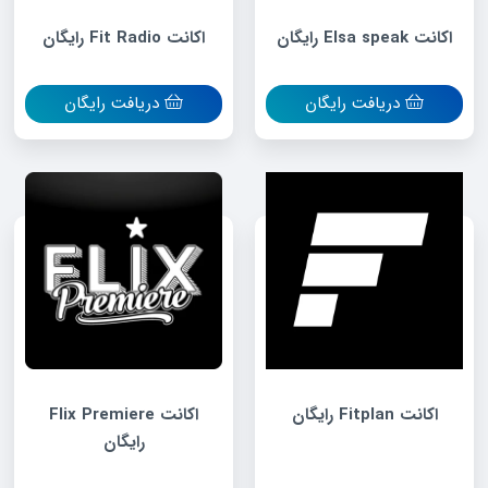
اکانت Elsa speak رایگان
اکانت Fit Radio رایگان
دریافت رایگان
دریافت رایگان
اکانت Fitplan رایگان
اکانت Flix Premiere
رایگان