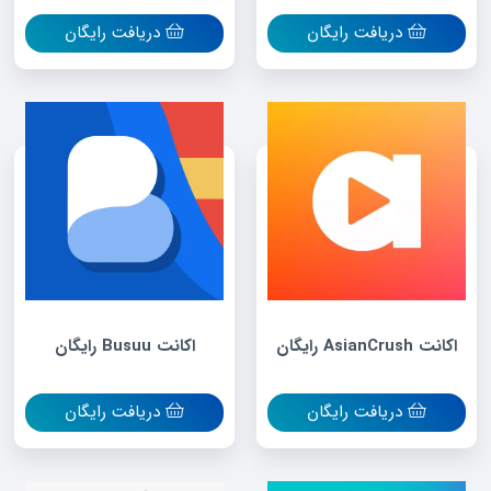
دریافت رایگان
دریافت رایگان
اکانت AsianCrush رایگان
اکانت Busuu رایگان
دریافت رایگان
دریافت رایگان