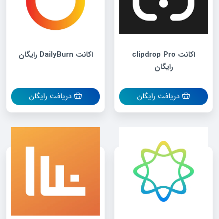
اکانت clipdrop Pro
اکانت DailyBurn رایگان
رایگان
دریافت رایگان
دریافت رایگان