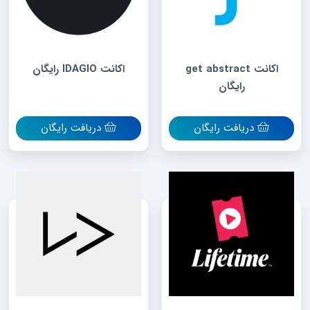
اکانت get abstract
اکانت IDAGIO رایگان
رایگان
دریافت رایگان
دریافت رایگان