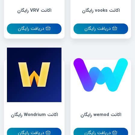
اکانت vooks رایگان
اکانت VRV رایگان
دریافت رایگان
دریافت رایگان
اکانت wemod رایگان
اکانت Wondrium رایگان
دریافت رایگان
دریافت رایگان