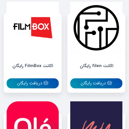
اکانت filen رایگان
اکانت FilmBox رایگان
دریافت رایگان
دریافت رایگان