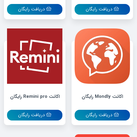
دریافت رایگان
دریافت رایگان
اکانت Mondly رایگان
اکانت Remini pro رایگان
دریافت رایگان
دریافت رایگان