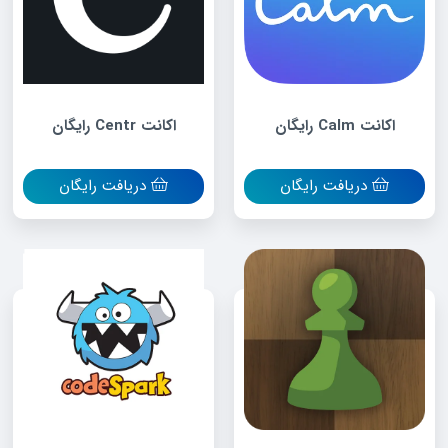
اکانت Calm رایگان
اکانت Centr رایگان
دریافت رایگان
دریافت رایگان