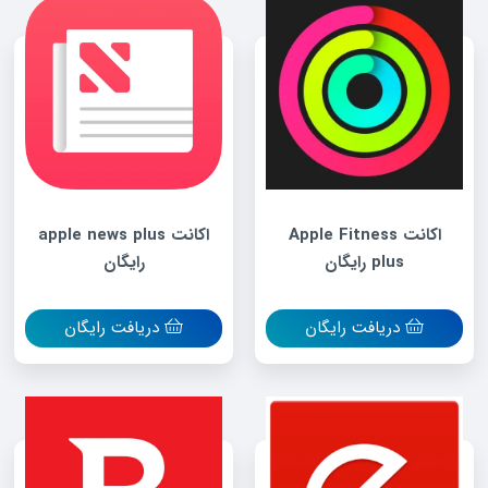
اکانت Apple Fitness
اکانت apple news plus
plus رایگان
رایگان
دریافت رایگان
دریافت رایگان