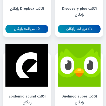
اکانت Discovery plus
اکانت Dropbox رایگان
رایگان
دریافت رایگان
دریافت رایگان
اکانت Duolingo super
اکانت Epidemic sound
رایگان
رایگان