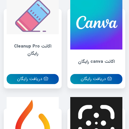
اکانت Cleanup Pro
رایگان
اکانت canva رایگان
دریافت رایگان
دریافت رایگان