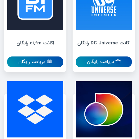
اکانت DC Universe رایگان
اکانت di.fm رایگان
دریافت رایگان
دریافت رایگان