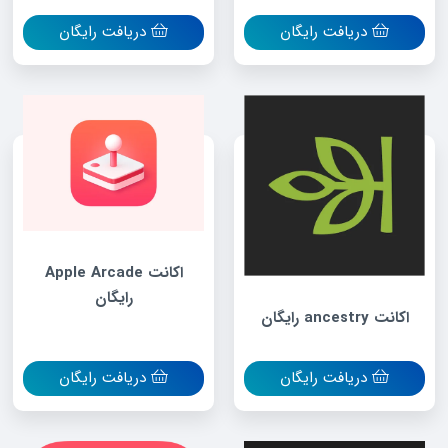
دریافت رایگان
دریافت رایگان
اکانت Apple Arcade
رایگان
اکانت ancestry رایگان
دریافت رایگان
دریافت رایگان