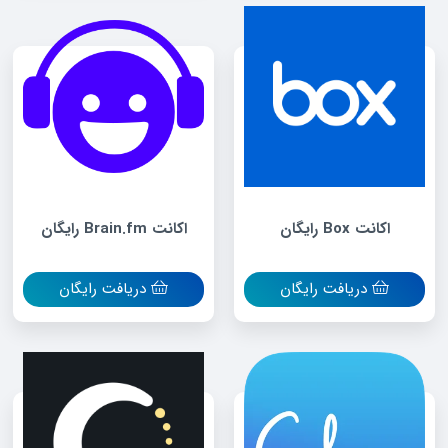
اکانت Box رایگان
اکانت Brain.fm رایگان
دریافت رایگان
دریافت رایگان