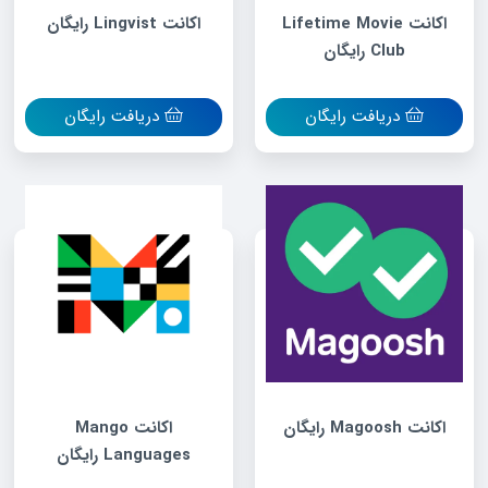
اکانت Lifetime Movie
اکانت Lingvist رایگان
Club رایگان
دریافت رایگان
دریافت رایگان
اکانت Magoosh رایگان
اکانت Mango
Languages رایگان