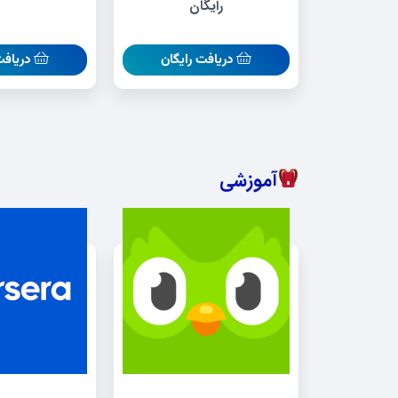
رایگان
دریافت رایگان
دریافت
آموزشی