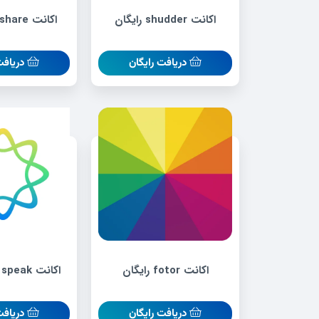
اکانت shudder رایگان
اکانت skillshare رایگان
دریافت رایگان
دریافت
اکانت fotor رایگان
اکانت Elsa speak رایگان
دریافت رایگان
دریافت