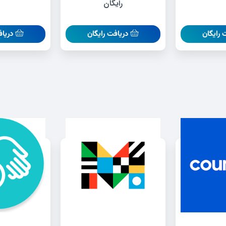
رایگان
 رایگان
دریافت رایگان
دریاف