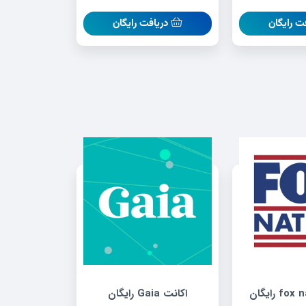
ت رایگان
دریافت رایگان
اکانت Gaia رایگان