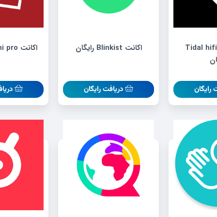
Tidal hifi pl
اکانت Blinkist رایگان
اکانت Remini pro رایگان
ان
 رایگان
دریافت رایگان
دریاف