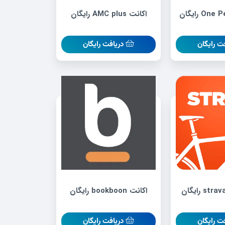
اکانت AMC plus رایگان
ت رایگان
دریافت رایگان
اکانت bookboon رایگان
ت رایگان
دریافت رایگان