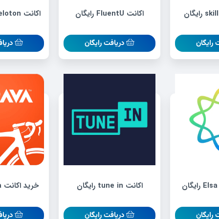
اکانت FluentU رایگان
اکانت One Peloton رایگان
 رایگان
دریافت رایگان
دریاف
اکانت tune in رایگان
خرید اکانت strava رایگان
 رایگان
دریافت رایگان
دریاف