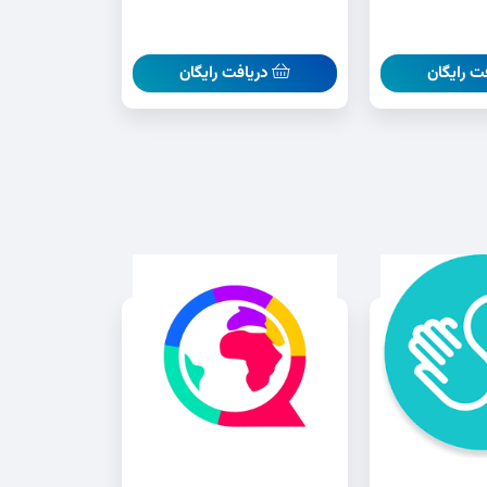
ت رایگان
دریافت رایگان