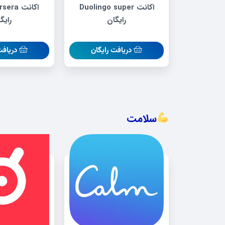
اکانت Duolingo super
رایگان
رایگ
دریافت رایگان
دریافت
سلامت