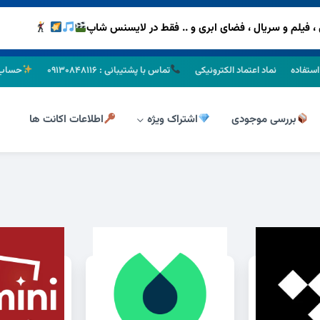
استفاده
نماد اعتماد الکترونیکی
تماس با پشتیبانی : ۰۹۱۳۰۸۴۸۱۱۶
حساب 
بررسی موجودی
اشتراک ویژه
اطلاعات اکانت ها