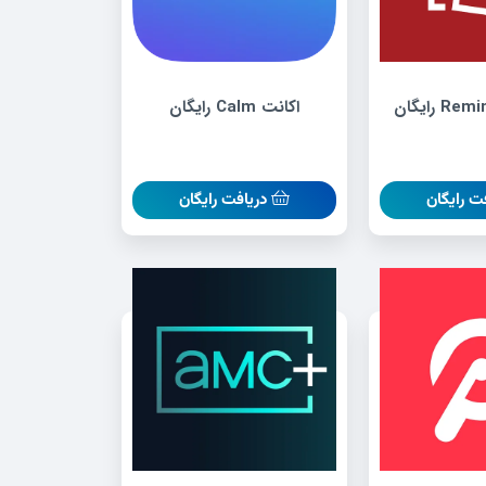
اکانت Calm رایگان
ت رایگان
دریافت رایگان