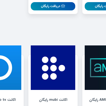
 رایگان
دریافت رایگان
اکانت mubi رایگان
اکانت Philo tv رایگان