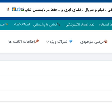
ط استفاده
نماد اعتماد الکترونیکی
تماس با پشتیبانی : ۰۹۱۳۰۸۴۸۱۱۶
حسا
بررسی موجودی
اشتراک ویژه
اطلاعات اکانت ها