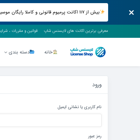
بیش از ۱۱۷ اکانت پرمیوم قانونی و کاملا رایگان موسیقی ، فیلم و سریال ، فضای ابری و .. فقط در لایسنس شاپ
معرفی برترین اکانت های لایسنس شاپ
قوانین و مقررات ، شرای
خانه
دسته بندی
ورود
نام کاربری یا نشانی ایمیل
رمز عبور