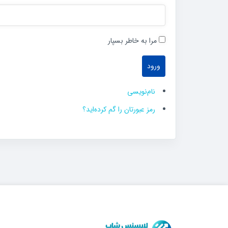
مرا به خاطر بسپار
ورود
نام‌نویسی
رمز عبورتان را گم کرده‌اید؟