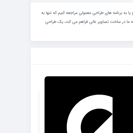
ا به برنامه های طراحی معمولی مراجعه کنیم که نتها به
م با منابع زیادی که برای کمک به ما در ساخت تصاویر عالی فراهم می کند، یک طراحی