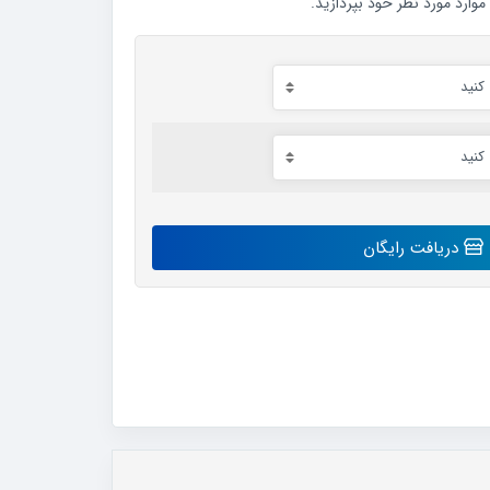
ارد مورد نظر خود بپردازید.
دریافت رایگان