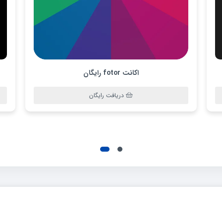
اکانت fotor رایگان
دریافت رایگان