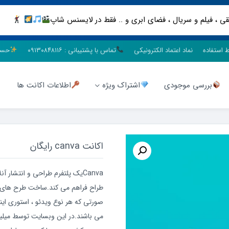
ط استفاده
نماد اعتماد الکترونیکی
تماس با پشتیبانی : ۰۹۱۳۰۸۴۸۱۱۶
حسا
بررسی موجودی
اشتراک ویژه
اطلاعات اکانت ها
اکانت canva رایگان
Canvaیک پلتفرم طراحی و انتشار 
صورتی که هر نوع ویدئو ، استوری این
می باشند.در این وبسایت توسط میلیون 