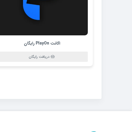
اکانت PlayOn رایگان
دریافت رایگان