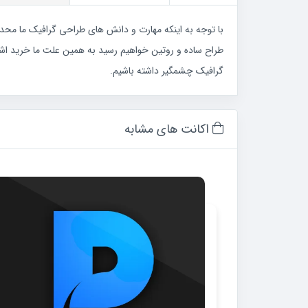
با توجه به اینکه مهارت و دانش های طراحی گرافیک ما محدو
گرافیک چشمگیر داشته باشیم.
اکانت های مشابه