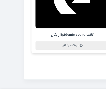
اکانت Epidemic sound رایگان
دریافت رایگان