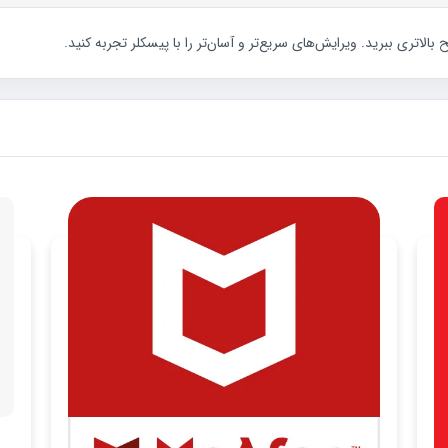
تری ببرید. ویرایش‌های سریع‌تر و آسان‌تر را با پیسکلر تجربه کنید.