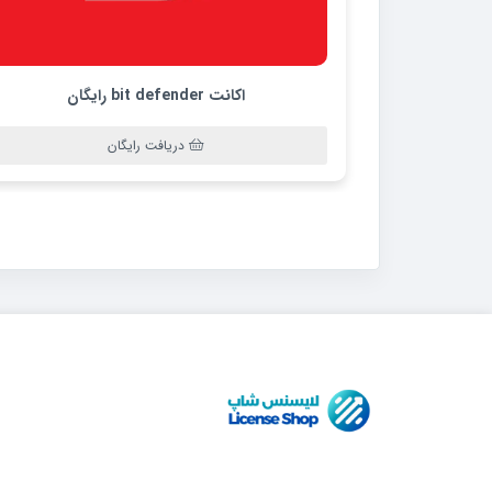
اکانت bit defender رایگان
دریافت رایگان