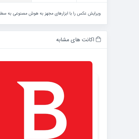
ویرایش عکس را با ابزارهای مجهز به هوش مصنوعی به سطح بالا
اکانت های مشابه