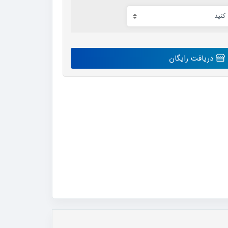
دریافت رایگان