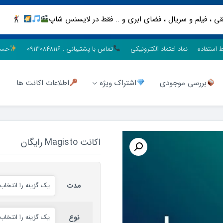
ط استفاده
نماد اعتماد الکترونیکی
تماس با پشتیبانی : ۰۹۱۳۰۸۴۸۱۱۶
حسا
بررسی موجودی
اشتراک ویژه
اطلاعات اکانت ها
اکانت Magisto رایگان
مدت
نوع