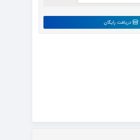
دریافت رایگان