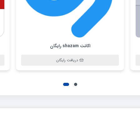
اکانت shazam رایگان
دریافت رایگان