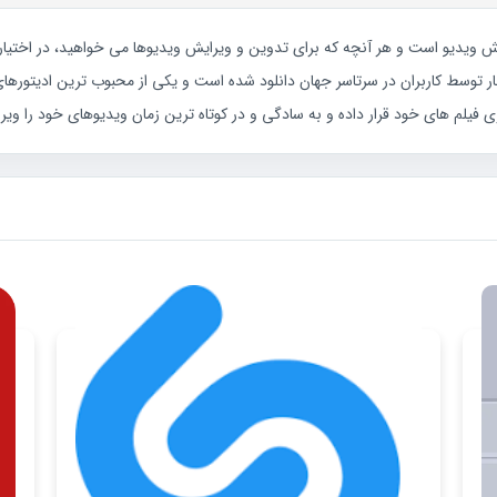
فزارهای ویرایش ویدیو است و هر آنچه که برای تدوین و ویرایش ویدیوها می خواهید، در اخت
ار توسط کاربران در سرتاسر جهان دانلود شده است و یکی از محبوب ترین ادیتورها