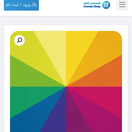
ورود / ثبت نام