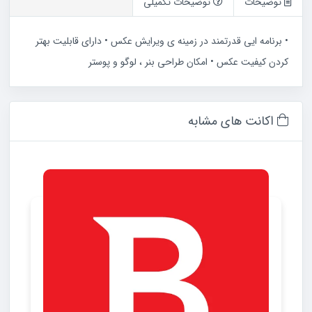
توضیحات
توضیحات تکمیلی
• برنامه ایی قدرتمند در زمینه ی ویرایش عکس • دارای قابلیت بهتر
کردن کیفیت عکس • امکان طراحی بنر ، لوگو و پوستر
اکانت های مشابه