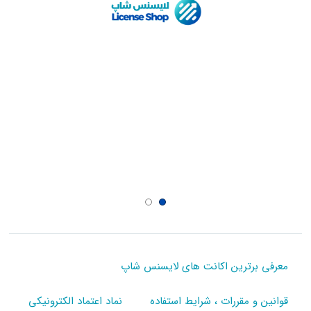
معرفی برترین اکانت های لایسنس شاپ
قوانین و مقررات ، شرایط استفاده
نماد اعتماد الکترونیکی