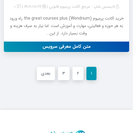
لایسنس شاپ - مرجع اکانت پرمیوم قانونی
1402/06/19
0
خرید اکانت پرمیوم the great courses plus (Wondrium) راه ورود
به هر حوزه و فعالیتی، مهارت و آموزش است. اما نیاز به صرف هزینه و
وقت بسیار دارد. از این...
متن کامل معرفی سرویس
1
2
3
بعدی