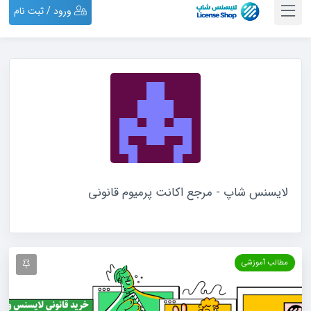
ورود / ثبت نام
لایسنس شاپ - مرجع اکانت پرمیوم قانونی
مطالب آموزشی