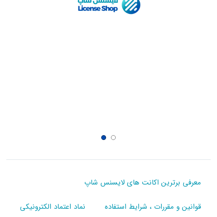
معرفی برترین اکانت های لایسنس شاپ
قوانین و مقررات ، شرایط استفاده
نماد اعتماد الکترونیکی