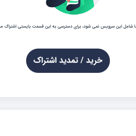
شما شامل این سرویس نمی شود،
برای دسترسی به این قسمت بایستی اشتراک مخ