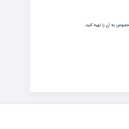
صوص به آن را تهیه کنید.