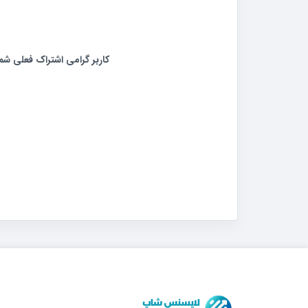
کاربر گرامی اشتراک فعلی 