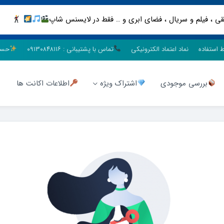
ط استفاده
نماد اعتماد الکترونیکی
تماس با پشتیبانی : ۰۹۱۳۰۸۴۸۱۱۶
حسا
بررسی موجودی
اشتراک ویژه
اطلاعات اکانت ها