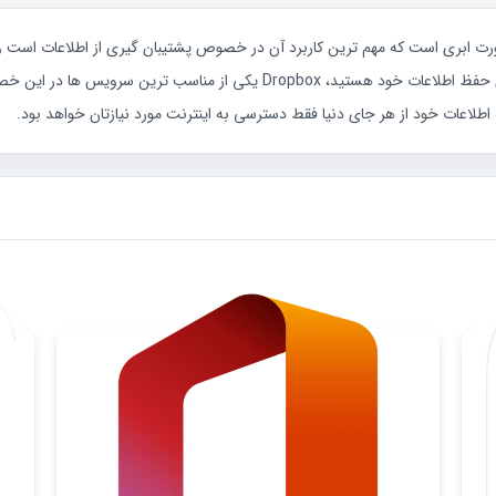
 صورت ابری است که مهم ترین کاربرد آن در خصوص پشتیبان گیری از اطلاعات است و 
اطلاعات خود از هر جای دنیا فقط دسترسی به اینترنت مورد نیازتان خواهد بود.