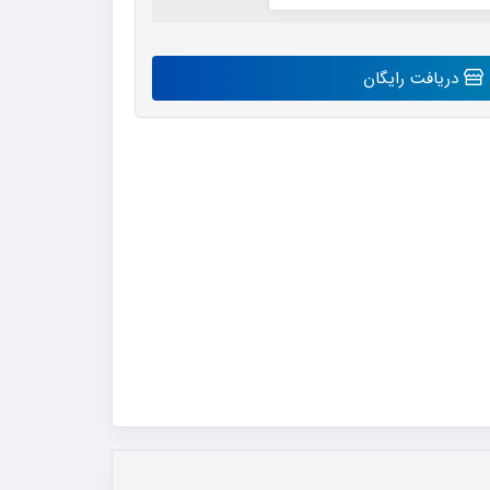
دریافت رایگان