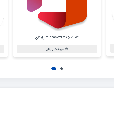
اکانت microsoft 365 رایگان
دریافت رایگان