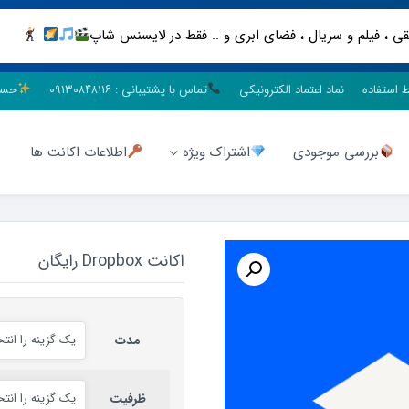
ط استفاده
نماد اعتماد الکترونیکی
تماس با پشتیبانی : ۰۹۱۳۰۸۴۸۱۱۶
حسا
بررسی موجودی
اشتراک ویژه
اطلاعات اکانت ها
اکانت Dropbox رایگان
مدت
ظرفیت