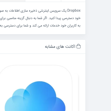
Dropbox یک سرویس اینترنتی ذخیره سازی اطلاعات به
به کاربران خود خدمات ارائه می کند و شما برای دسترسی به 
اکانت های مشابه