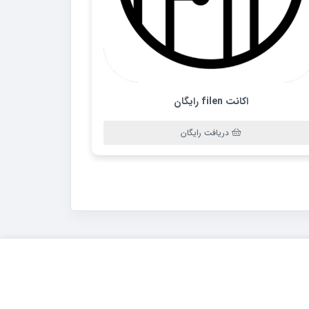
اکانت filen رایگان
دریافت رایگان