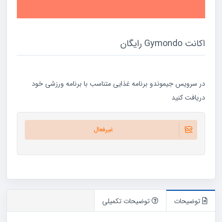
اکانت Gymondo رایگان
در سرویس جیموندو برنامه غذایی متناسب با برنامه ورزشی خود
دریافت کنید
غیرفعال
توضیحات
توضیحات تکمیلی