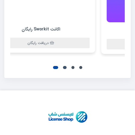
اکانت Sworkit رایگان
دریافت رایگان