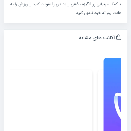
با کمک مربیانی پر انگیزه ، ذهن و بدنتان را تقویت کنید و ورزش را به
عادت روزانه خود تبدیل کنید
اکانت های مشابه