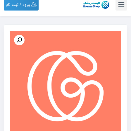
ورود / ثبت نام