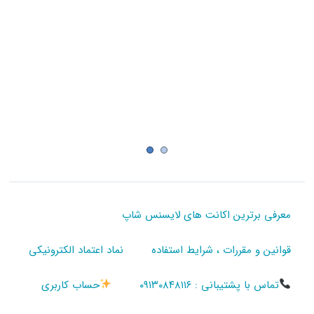
معرفی برترین اکانت های لایسنس شاپ
قوانین و مقررات ، شرایط استفاده
نماد اعتماد الکترونیکی
تماس با پشتیبانی : ۰۹۱۳۰۸۴۸۱۱۶
حساب کاربری