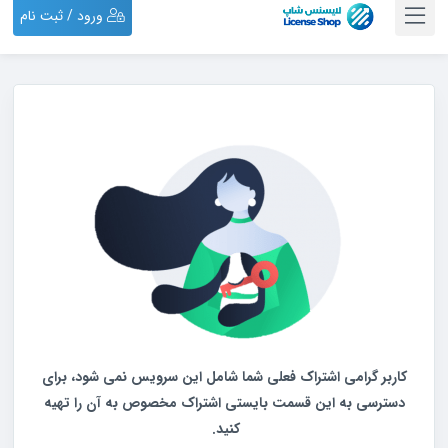
ورود / ثبت نام
کاربر گرامی اشتراک فعلی شما شامل این سرویس نمی شود،
برای
دسترسی به این قسمت بایستی اشتراک مخصوص به آن را تهیه
کنید.