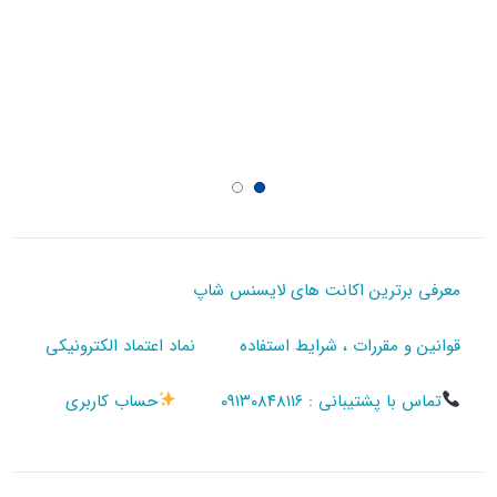
معرفی برترین اکانت های لایسنس شاپ
قوانین و مقررات ، شرایط استفاده
نماد اعتماد الکترونیکی
تماس با پشتیبانی : ۰۹۱۳۰۸۴۸۱۱۶
حساب کاربری