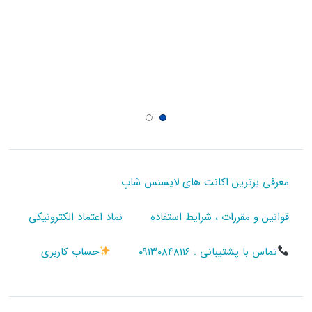
معرفی برترین اکانت های لایسنس شاپ
قوانین و مقررات ، شرایط استفاده
نماد اعتماد الکترونیکی
تماس با پشتیبانی : ۰۹۱۳۰۸۴۸۱۱۶
حساب کاربری