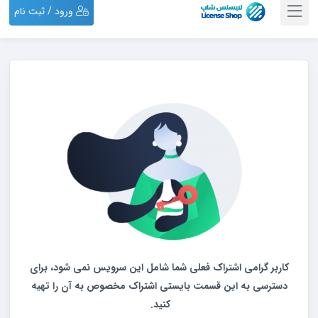
ورود / ثبت نام
کاربر گرامی اشتراک فعلی شما شامل این سرویس نمی شود،
برای
دسترسی به این قسمت بایستی اشتراک مخصوص به آن را تهیه
کنید.