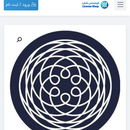
ورود / ثبت نام