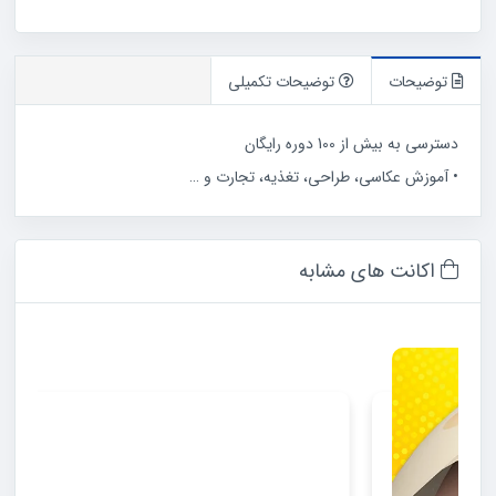
توضیحات
توضیحات تکمیلی
دسترسی به بیش از 100 دوره رایگان
• آموزش عکاسی، طراحی، تغذیه، تجارت و …
اکانت های مشابه