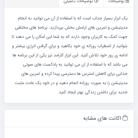
توضیحات
توضیحات تکمیلی
یک ابزار بسیار جذاب است که با استفاده از آن می توانید به انجام
مدیتیشن و تمرین های ارامش بخش بپردازید. برنامه های مختلفی
جهت کمک به کاربران وجود دارند که به شما این امکان را می دهند تا
بتوانید از اضطراب روزانه ی خود بکاهید و برای گرفتن انرژی بیشتر و
ادامه ی روز خود تلاش کنید. این ابزار کارامد نیز یکی از این برنامه ها
می باشد که با استفاده از ان می توانید به پادکست های صوتی
جذابی برای کاهش استرس ها دسترسی پیدا کرده و تمرین های
مدیتیشن را به صورت روزانه انجام دهید و در خود یک عادت مثبت
جدید برای داشتن زندگی بهتر ایجاد کنید.
اکانت های مشابه