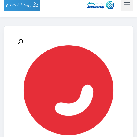
ورود / ثبت نام