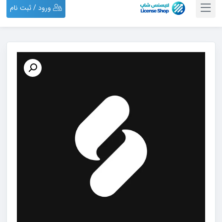
ورود / ثبت نام