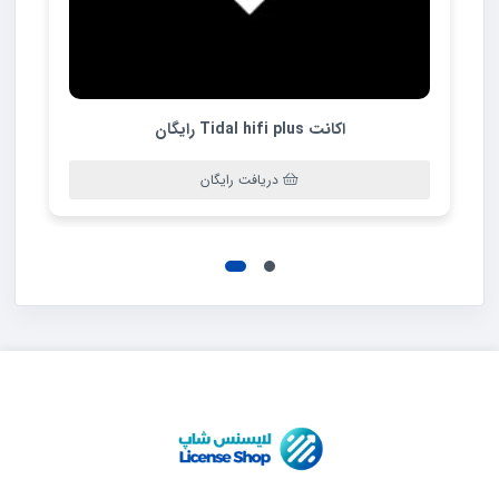
اکانت Tidal hifi plus رایگان
دریافت رایگان