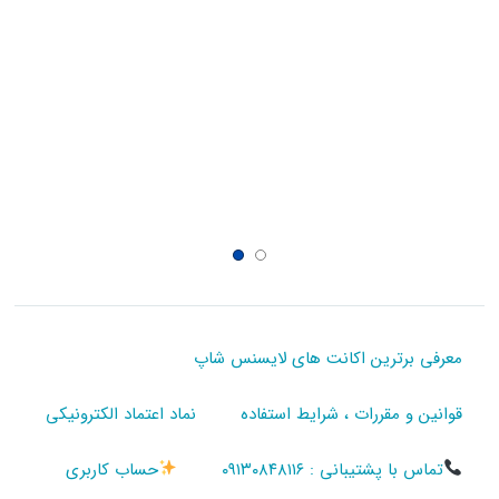
معرفی برترین اکانت های لایسنس شاپ
قوانین و مقررات ، شرایط استفاده
نماد اعتماد الکترونیکی
تماس با پشتیبانی : ۰۹۱۳۰۸۴۸۱۱۶
حساب کاربری