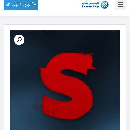
ورود / ثبت نام