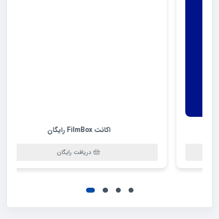
اکانت FilmBox رایگان
دریافت رایگان