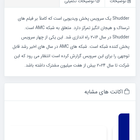
توضیحات
توضیحات تکمیلی
Shudder یک سرویس پخش ویدیویی است که کاملاً بر فیلم های
ترسناک و هیجان انگیز تمرکز دارد. متعلق به شبکه AMC است.
Shudder در سال 2016 راه اندازی شد. این یکی از چهار سرویس
پخش کننده شبکه است. شبکه های AMC در سال های اخیر رشد قابل
توجهی را برای این سرویس گزارش کرده است انتظار می رود که این
شرکت تا سال 2024 بیش از هفت میلیون مشترک داشته باشد.
اکانت های مشابه