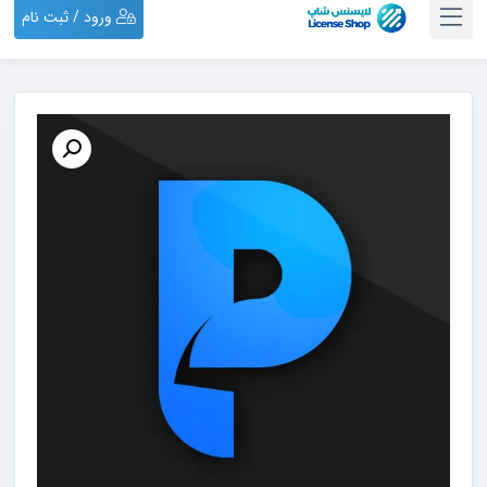
ورود / ثبت نام