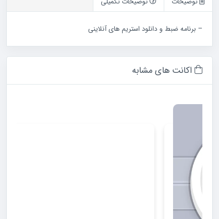
توضیحات
توضیحات تکمیلی
– برنامه ضبط و دانلود استریم های آنلاینی
اکانت های مشابه