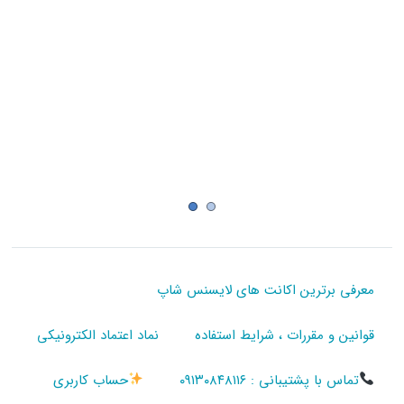
معرفی برترین اکانت های لایسنس شاپ
قوانین و مقررات ، شرایط استفاده
نماد اعتماد الکترونیکی
تماس با پشتیبانی : ۰۹۱۳۰۸۴۸۱۱۶
حساب کاربری