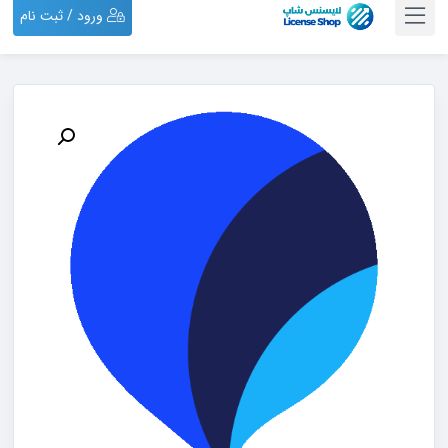
ورود / ثبت نام