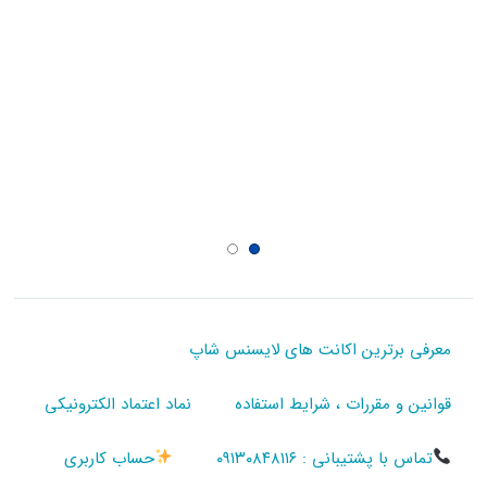
معرفی برترین اکانت های لایسنس شاپ
قوانین و مقررات ، شرایط استفاده
نماد اعتماد الکترونیکی
تماس با پشتیبانی : ۰۹۱۳۰۸۴۸۱۱۶
حساب کاربری