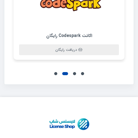
اکانت Codespark رایگان
دریافت رایگان