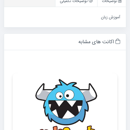
توضیحات
توضیحات تکمیلی
آموزش زبان
اکانت های مشابه