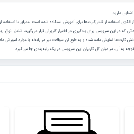
الگوی استفاده از فلش‌کارت‌ها برای آموزش استفاده شده است. ممرایز با استفاده
ی که در این سرویس برای یادگیری در اختیار کاربران قرار می‌گیرد، شامل انواع ز
ارت‌ها نمایش داده شده و به طبع آن سوالات نیز در رابطه با موارد آموزش داده ش
 توجه به آن، در میان کل کاربران این سرویس در یک رتبه‌بندی جا می‌گیرد.