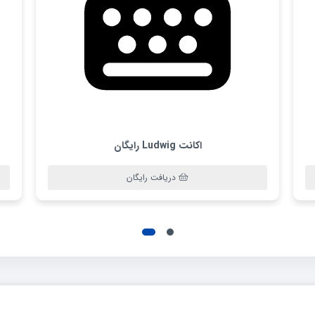
اکانت Ludwig رایگان
دریافت رایگان