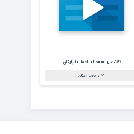
اکانت Linkedin learning رایگان
دریافت رایگان