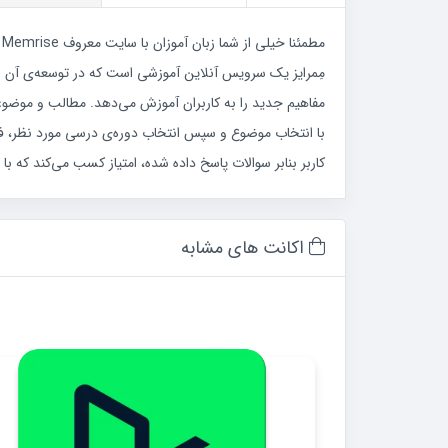
مطمئنا خیلی از شما زبان آموزان با سایت معروف Memrise آشنایی دارید.
مِمرایز یک سرویس آنلاین آموزشی است که در توسعه‌ی آن از 
مفاهیم جدید را به کاربران آموزش می‌دهد. مطالب و موضوعات
با انتخاب موضوع و سپس انتخاب دوره‌ی درسی مورد نظر، فلش ک
کاربر بنابر سوالات پاسخ داده شده، امتیاز کسب می‌کند که با
اکانت های مشابه