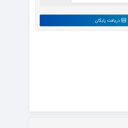
دریافت رایگان