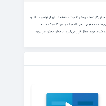
 از فلش‌کارت‌ها و روش تقویت حافظه از طریق قیاس منطقی،
بان‌ها و همچنین علوم آکادمیک و غیرآکادمیک است.
ده، مورد سوال قرار می‌گیرد. با پایان یافتن هر دوره،