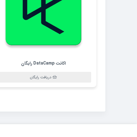
اکانت DataCamp رایگان
دریافت رایگان