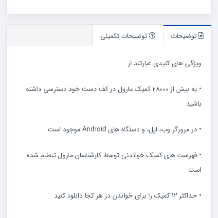
عدد
توضیحات
توضیحات تکمیلی
ویژگی های کلیدی عبارتند از:
• به بیش از 28000 کمیک مارول در کف دست خود دسترسی داشته
باشید
• در مرورگر وب، اپل، و دستگاه های Android موجود است
• فهرست های کمیک خواندنی توسط کارشناسان مارول تنظیم شده
است
• حداکثر 12 کمیک را برای خواندن در هر کجا دانلود کنید