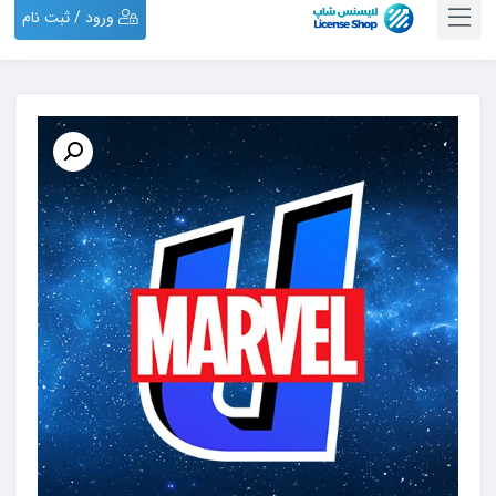
ورود / ثبت نام