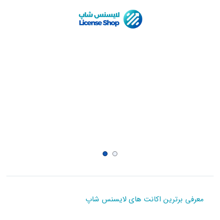
معرفی برترین اکانت های لایسنس شاپ