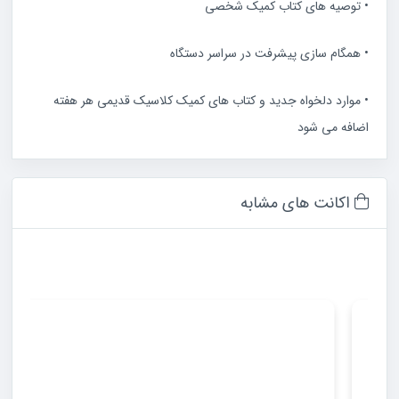
• توصیه های کتاب کمیک شخصی
• همگام سازی پیشرفت در سراسر دستگاه
• موارد دلخواه جدید و کتاب های کمیک کلاسیک قدیمی هر هفته
اضافه می شود
اکانت های مشابه