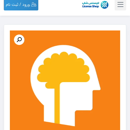
ورود / ثبت نام