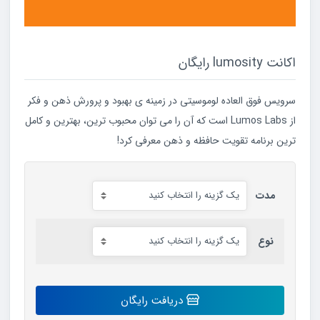
اکانت lumosity رایگان
سرویس فوق العاده لوموسیتی در زمینه ی بهبود و پرورش ذهن و فکر
از Lumos Labs است که آن را می توان محبوب ترین، بهترین و کامل
ترین برنامه تقویت حافظه و ذهن معرفی کرد!
مدت
نوع
اکانت
دریافت رایگان
lumosity
رایگان