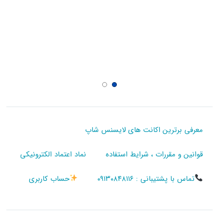
معرفی برترین اکانت های لایسنس شاپ
قوانین و مقررات ، شرایط استفاده
نماد اعتماد الکترونیکی
تماس با پشتیبانی : ۰۹۱۳۰۸۴۸۱۱۶
حساب کاربری