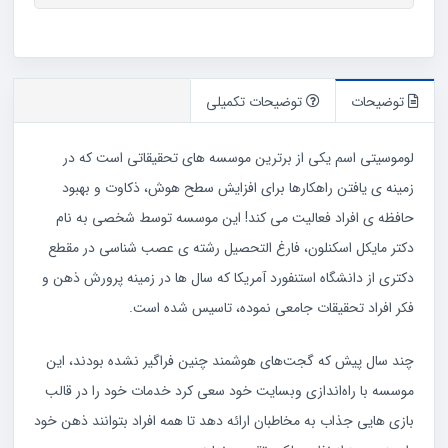
عدد
توضیحات
توضیحات تکمیلی
لوموسیتی اسم یکی از برترین موسسه‌ های تحقیقاتی است که در
زمینه ی یافتن راهکارها برای افزایش سطح هوش، ذکاوت و بهبود
حافظه ی افراد فعالیت می کند! این موسسه توسط شخصی به نام
دکتر مایکل اسکنلون، فارغ التحصیل رشته ی عصب شناسی در مقطع
دکتری از دانشگاه استنفورد آمریکا که سال ها در زمینه پرورش ذهن و
فکر افراد تحقیقات جامعی نموده، تاسیس شده است.
چند سال پیش که گجت‌های هوشمند چنین فراگیر نشده بودند، این
موسسه با راه‌اندازی وبسایت خود سعی کرد خدمات خود را در قالب
بازی هایی جذاب به مخاطبان ارائه دهد تا همه افراد بتوانند ذهن خود