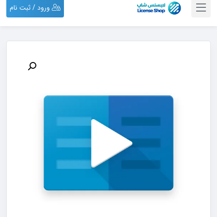
ورود / ثبت نام