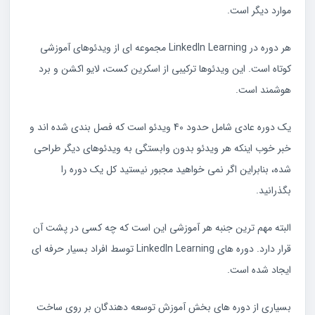
موارد دیگر است.
هر دوره در LinkedIn Learning مجموعه ای از ویدئوهای آموزشی
کوتاه است. این ویدئوها ترکیبی از اسکرین کست، لایو اکشن و برد
هوشمند است.
یک دوره عادی شامل حدود 40 ویدئو است که فصل بندی شده اند و
خبر خوب اینکه هر ویدئو بدون وابستگی به ویدئوهای دیگر طراحی
شده، بنابراین اگر نمی خواهید مجبور نیستید کل یک دوره را
بگذرانید.
البته مهم ترین جنبه هر آموزشی این است که چه کسی در پشت آن
قرار دارد. دوره های LinkedIn Learning توسط افراد بسیار حرفه ای
ایجاد شده است.
بسیاری از دوره های بخش آموزش توسعه دهندگان بر روی ساخت