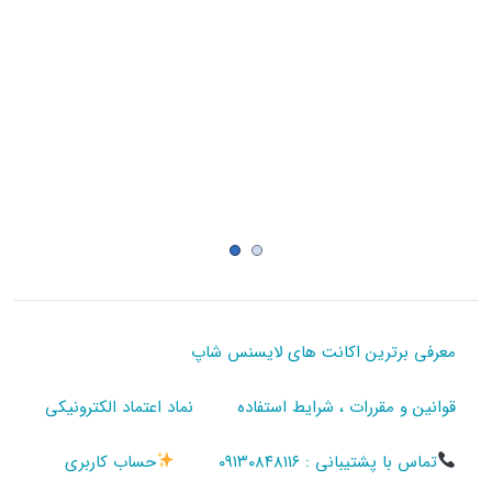
معرفی برترین اکانت های لایسنس شاپ
قوانین و مقررات ، شرایط استفاده
نماد اعتماد الکترونیکی
تماس با پشتیبانی : ۰۹۱۳۰۸۴۸۱۱۶
حساب کاربری