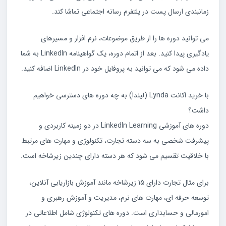
زمانبندی ارسال پست در پلتفرم رسانه اجتماعی تماشا کند.
می توانید دوره ها را از طریق موضوعات، نرم افزار و مسیرهای
یادگیری پیدا کنید. بعد از اتمام دوره، یک گواهینامه LinkedIn به شما
داده می شود که می توانید به پروفایل خود در LinkedIn اضافه کنید.
با خرید اکانت Lynda (لیندا) به چه دوره های دسترسی خواهیم
داشت؟
دوره های آموزشی LinkedIn Learning در دو زمینه کاربردی و
پیشرفت شخصی به سه دسته تجارت، تکنولوژی و مهارت های مرتبط
با خلاقیت تقسیم می شود که هر دسته دارای چندین زیرشاخه است.
برای مثال تجارت دارای 15 زیرشاخه مانند آموزش بازاریابی آنلاین،
توسعه حرفه ای، مهارت های نرم، مدیریت و آموزش رهبری و
امورمالی و حسابداری است. دوره های تکنولوژی شامل اطلاعاتی در