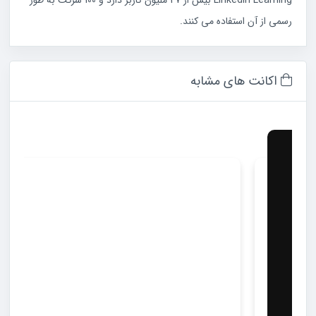
رسمی از آن استفاده می کنند.
اکانت های مشابه