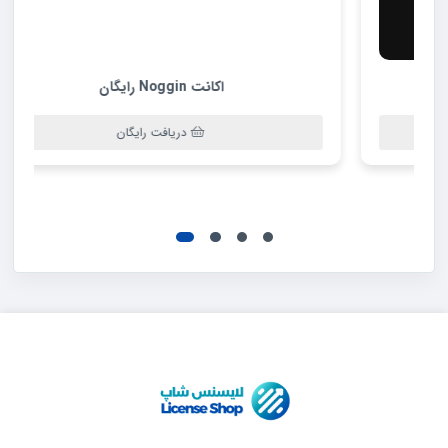
اکانت Noggin رایگان
دریافت رایگان