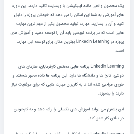
یک محصول واقعی مانند اپلیکیشن یا وبسایت تاکید دارند. این دوره
های آموزشی به شما این امکان را می دهد که خودتان پروژه را دنبال
کنید و آن را بسازید. مهارت تولید محصول یکی از مهم ترین مهارت
هایی است که در برنامه نویسی باید آن را توسعه دهید و آموزش های
پروژه در LinkedIn Learning بهترین مکان برای توسعه این مهارت
است.
LinkedIn Learning برنامه هایی مختص کارفرمایان، سازمان های
دولتی، کالج ها و دانشگاه ها دارد. این برنامه ها داده محور هستند و
طوری طراحی شده اند تا به کاربران مهارت هایی که برای موفقیت نیاز
دارند را بیاموزد.
این پلتفرم می تواند آموزش های تکمیلی را ارائه دهد و به کارجویان
در یافتن کار شغل کند.
LinkedIn Learning بیش از 27 ملیون کاربر دارد و 100 شرکت به طور