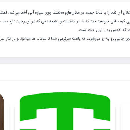
ه شده و در خلال آن شما را با نقاط جدید در مکان‌های مختلف روی سیاره آبی آشنا می‌کن
ی کره خاکی خواهید دید که بنا بر اطلاعات و نشانه‌هایی که در آن وجود دارد باید
روف که حدس زدن آن راحت است.
ی جالبی رو به رو می‌شوید که باعث سرگرمی شما تا ساعت ها میشود و در کنار سرگر