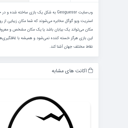
وب‌سایت Geoguessr به شکل یک بازی ساخت
استریت ویو گوگل مخابره می‌شوند که شما مکان زیبایی از رو
مکان می‌تواند یک بیابان باشد یا یک مکان مشخص و مع
این بازی هرگز خسته کننده نمی‌شود و همیشه با غافلگیری‌ها
نقاط مختلف جهان آشنا کند.
اکانت های مشابه