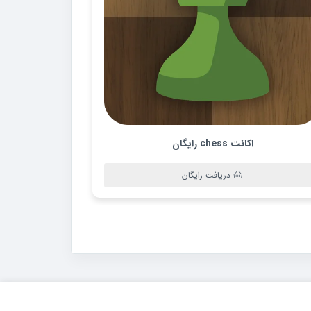
اکانت chess رایگان
دریافت رایگان