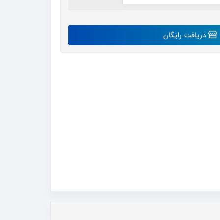
دریافت رایگان