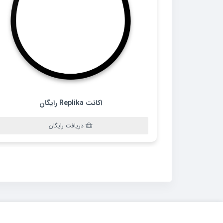
اکانت Replika رایگان
دریافت رایگان