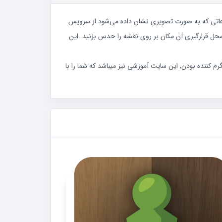
د. اطلاعاتی که به صورت تصویری نشان داده می‌شود از سرویس
 محل قرارگیری آن مکان بر روی نقشه را حدس بزنید. این
م کننده بودن, این سایت آموزشی نیز میباشد که شما را با