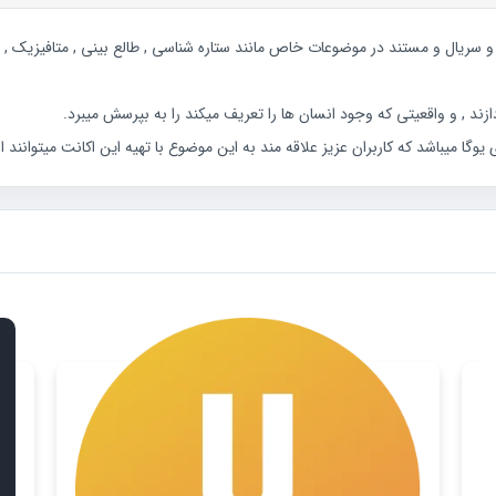
هزاران فیلم و سریال و مستند در موضوعات خاص مانند ستاره شناسی , طالع بینی , متافیزیک
ا میباشد که کاربران عزیز علاقه مند به این موضوع با تهیه این اکانت میتوانند از