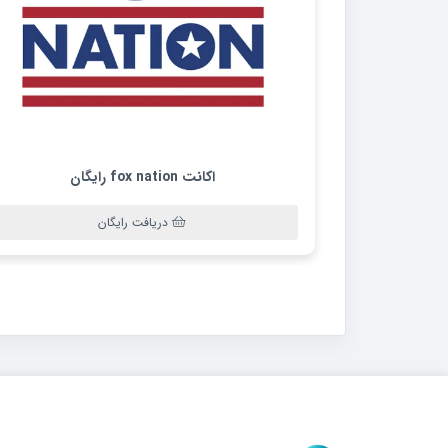
اکانت fox nation رایگان
دریافت رایگان