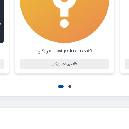
اکانت curiosity stream رایگان
دریافت رایگان