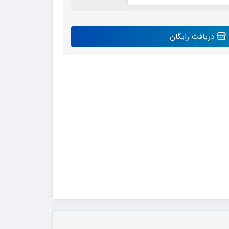
دریافت رایگان