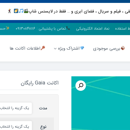
ط استفاده
نماد اعتماد الکترونیکی
تماس با پشتیبانی : ۰۹۱۳۰۸۴۸۱۱۶
حسا
بررسی موجودی
اشتراک ویژه
اطلاعات اکانت ها
اکانت Gaia رایگان
مدت
نوع