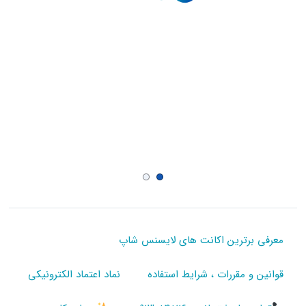
معرفی برترین اکانت های لایسنس شاپ
قوانین و مقررات ، شرایط استفاده
نماد اعتماد الکترونیکی