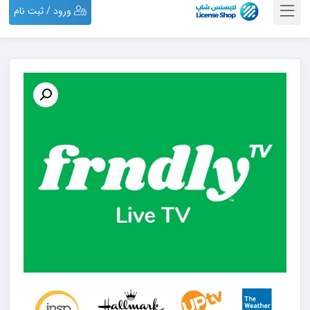
ورود / ثبت نام