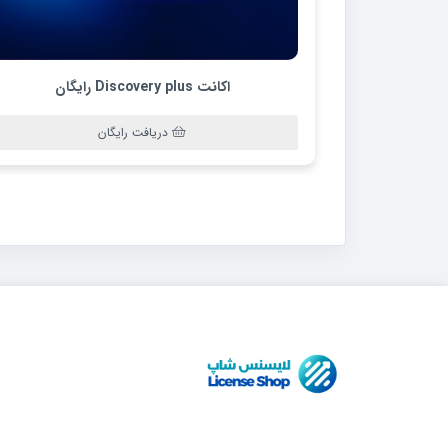
اکانت Discovery plus رایگان
دریافت رایگان