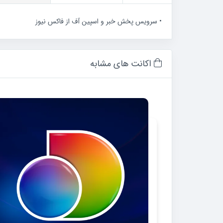
• سرویس پخش خبر و اسپین آف از فاکس نیوز
اکانت های مشابه