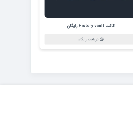
اکانت History vault رایگان
دریافت رایگان