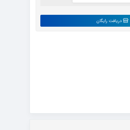
دریافت رایگان