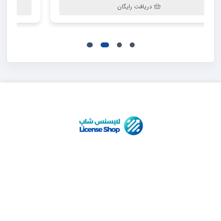
دریافت رایگان