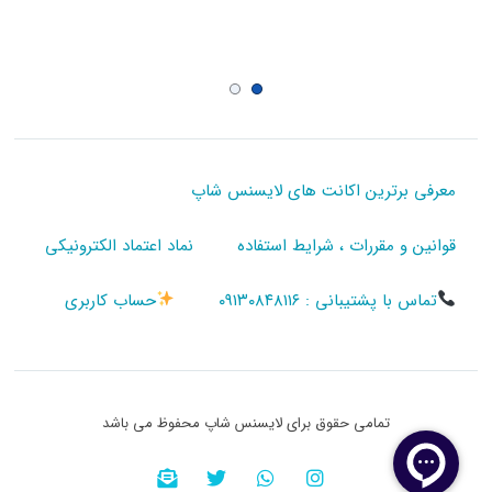
معرفی برترین اکانت های لایسنس شاپ
قوانین و مقررات ، شرایط استفاده
نماد اعتماد الکترونیکی
تماس با پشتیبانی : ۰۹۱۳۰۸۴۸۱۱۶
حساب کاربری
تمامی حقوق برای لایسنس شاپ محفوظ می باشد