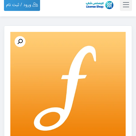
ورود / ثبت نام