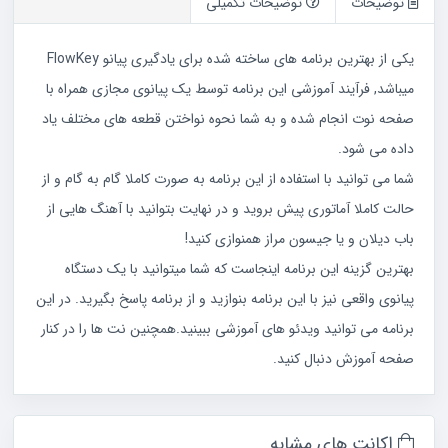
توضیحات
توضیحات تکمیلی
یکی از بهترین برنامه های ساخته شده برای یادگیری پیانو FlowKey
میباشد, فرآیند آموزشی این برنامه توسط یک پیانوی مجازی همراه با
صفحه نوت انجام شده و به شما نحوه نواختن قطعه های مختلف یاد
داده می شود.
شما می توانید با استفاده از این برنامه به صورت کاملا گام به گام و از
حالت کاملا آماتوری پیش بروید و در نهایت بتوانید با آهنگ هایی از
باب دیلان و یا جیسون مراز همنوازی کنید!
بهترین گزینه این برنامه اینجاست که شما میتوانید با یک دستگاه
پیانوی واقعی نیز با این برنامه بنوازید و از برنامه پاسخ بگیرید. در این
برنامه می توانید ویدئو های آموزشی ببینید.همچنین نت ها را در کنار
صفحه آموزش دنبال کنید.
اکانت های مشابه