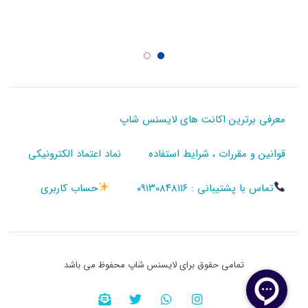
معرفی برترین اکانت های لایسنس شاپ
قوانین و مقررات ، شرایط استفاده
نماد اعتماد الکترونیکی
تماس با پشتیبانی : ۰۹۱۳۰۸۴۸۱۱۶
حساب کاربری
تمامی حقوق برای لایسنس شاپ محفوظ می باشد