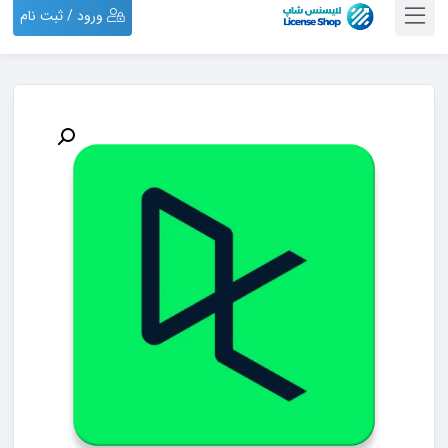
ورود / ثبت نام