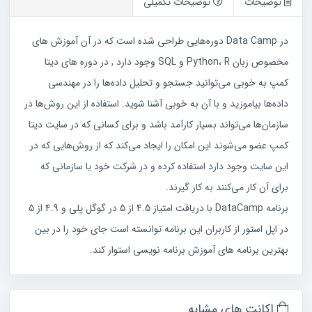
توضیحات
توضیحات تکمیلی
در Data Camp دوره‌هایی طراحی شده است که در آن آموزش های
مخصوص زبان Python، R و SQL وجود دارد , در دوره های دیتا
کمپ به خوبی می‌توانید جستجو و تحلیل داده‌ها را در مهندسی
داده‌ها بیاموزید و با آن به خوبی آشنا شوید. استفاده از این روش‌ها در
سازمان‌ها می‌تواند بسیار کارآمد باشد و برای کسانی که در سایت دیتا
کمپ عضو می‌شوند این امکان را ایجاد می‌کند که از روش‌هایی که در
این سایت وجود دارد استفاده کرده و در شرکت خود یا سازمانی که
برای آن کار می‌کنند به کار گیرند.
برنامه DataCamp با دریافت امتیاز 4.5 از 5 در گوگل پلی و 4.9 از 5
در اپل استور از کاربران این برنامه توانسته است جای خود را در بین
بهترین برنامه های آموزش برنامه نویسی استوار کند.
اکانت های مشابه