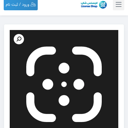
ورود / ثبت نام