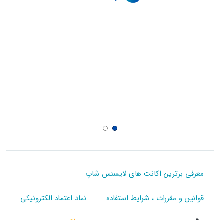
معرفی برترین اکانت های لایسنس شاپ
قوانین و مقررات ، شرایط استفاده
نماد اعتماد الکترونیکی