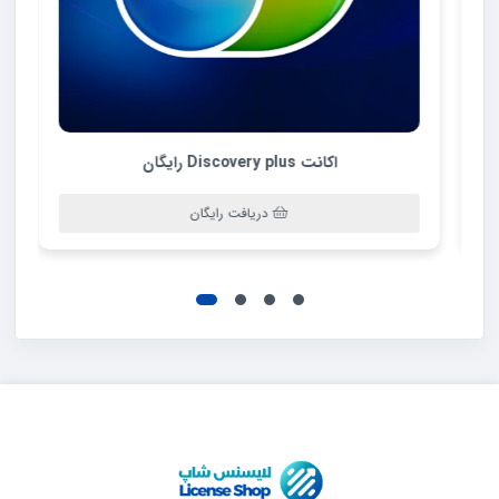
اکانت Discovery plus رایگان
دریافت رایگان