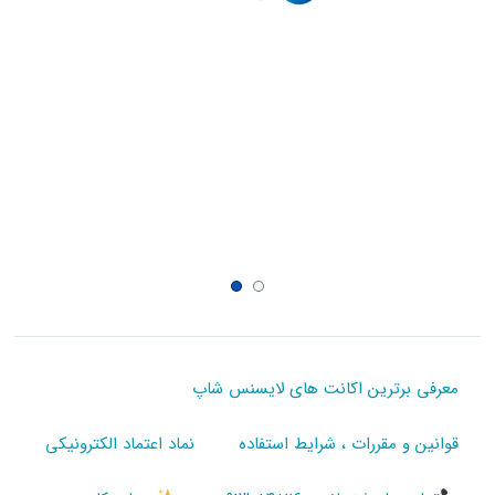
معرفی برترین اکانت های لایسنس شاپ
قوانین و مقررات ، شرایط استفاده
نماد اعتماد الکترونیکی