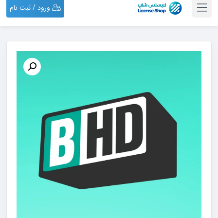
ورود / ثبت نام