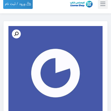
ورود / ثبت نام