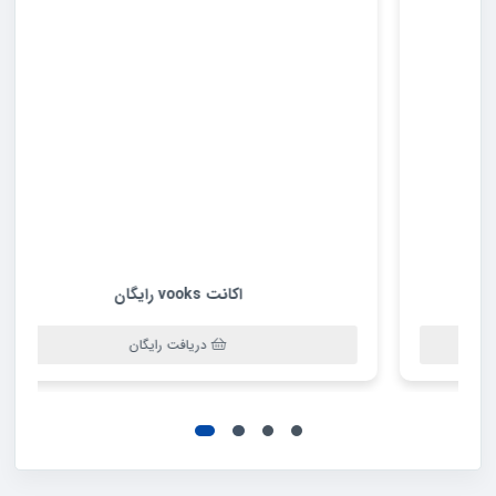
اکانت vooks رایگان
دریافت رایگان