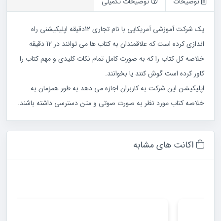
توضیحات
توضیحات تکمیلی
یک شرکت آموزشی آمریکایی با نام تجاری 12دقیقه اپلیکیشنی راه
اندازی کرده است که علاقمندان به کتاب ها می توانند در 12 دقیقه
خلاصه کل کتاب را که به صورت کامل تمام نکات کلیدی و مهم کتاب را
کاور کرده است گوش کنند یا بخوانند.
اپلیکیشن این شرکت به کاربران اجازه می دهد به طور همزمان به
خلاصه کتاب مورد نظر به صورت صوتی و متن دسترسی داشته باشند.
اکانت های مشابه