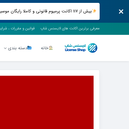
بیش از ۱۱۷ اکانت پرمیوم قانونی و کاملا رایگان موسیقی ، فیلم و سریال ، فضای ابری و .. فقط در لایسنس شاپ
معرفی برترین اکانت های لایسنس شاپ
قوانین و مقررات ، شرای
خانه
دسته بندی