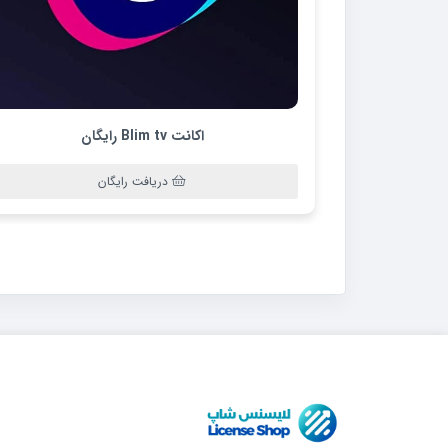
اکانت Blim tv رایگان
دریافت رایگان