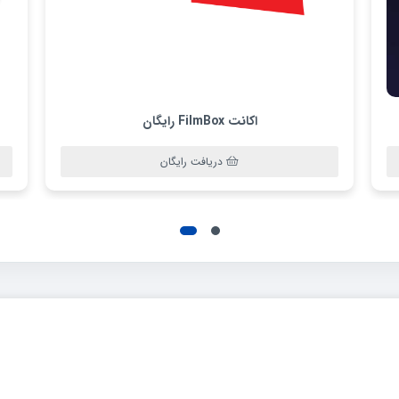
اکانت FilmBox رایگان
دریافت رایگان