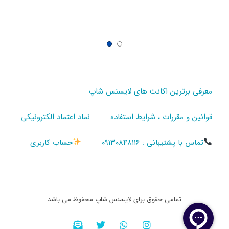
معرفی برترین اکانت های لایسنس شاپ
قوانین و مقررات ، شرایط استفاده
نماد اعتماد الکترونیکی
تماس با پشتیبانی : ۰۹۱۳۰۸۴۸۱۱۶
حساب کاربری
تمامی حقوق برای لایسنس شاپ محفوظ می باشد