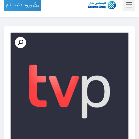
ورود / ثبت نام