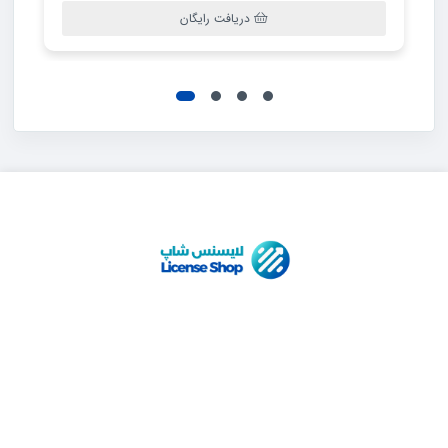
دریافت رایگان