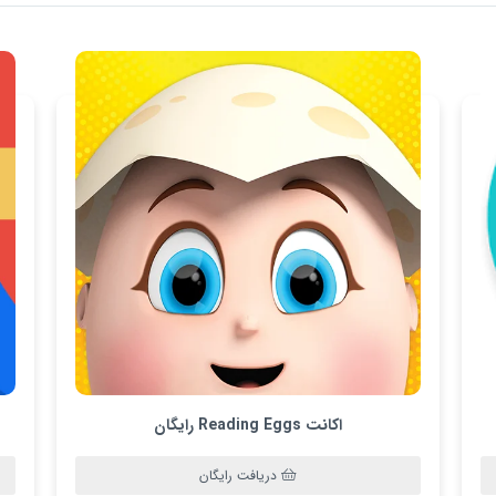
اکانت Reading Eggs رایگان
دریافت رایگان