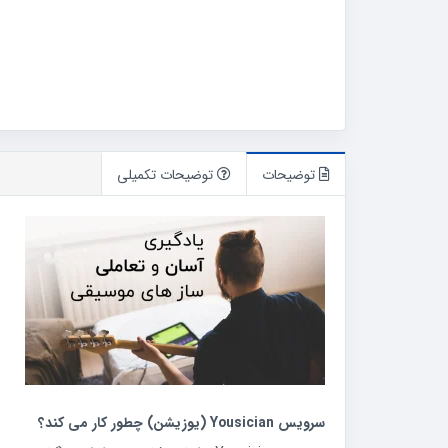
توضیحات
توضیحات تکمیلی
سرویس Yousician (یوزیشن) چطور کار می کند؟