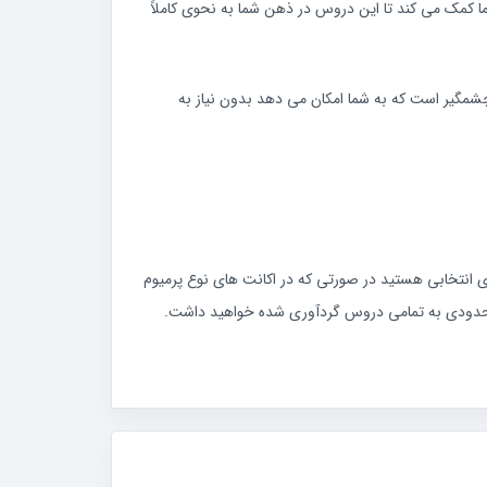
 کمک می کند تا این دروس در ذهن شما به نحوی کاملاً
 چشمگیر است که به شما امکان می دهد بدون نیاز به
 انتخابی هستید در صورتی که در اکانت های نوع پرمیوم
امحدودی به تمامی دروس گردآوری شده خواهید داشت.