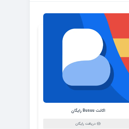
اکانت Busuu رایگان
دریافت رایگان