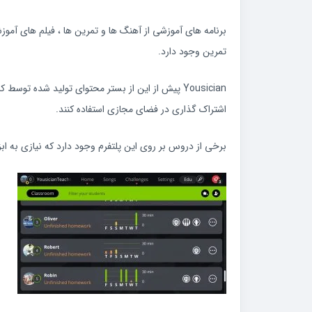
تمرین وجود دارد.
Yousician پیش از این از بستر محتوای تولید شده تو
اشتراک گذاری در فضای مجازی استفاده کنند.
برخی از دروس بر روی این پلتفرم وجود دارد که نیازی به ابزا