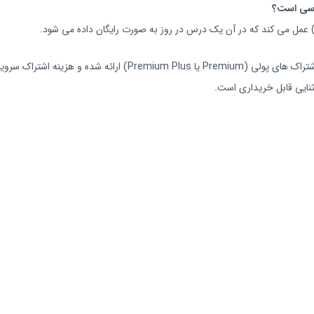
نایی قابل خریداری است.