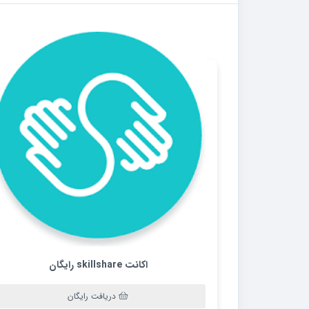
اکانت skillshare رایگان
دریافت رایگان