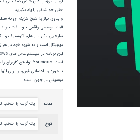
ای از آموزش های خاص کمک می کند تا 
حتی خوانندگی را یاد بگیرید
و بدون نیاز به هیچ هزینه ای به سط
آلات موسیقی واقعی خود لذت ببرید
سازهایی مثل ساز های آکوستیک و ا
دیجیتال است و به شیوه خود در هر زم
است. Yousician نواختن 
بازخورد و راهنمایی فوری را برای آنه
موسیقی در جهان است.
مدت
نوع