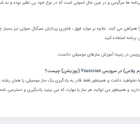
امه ها سرگرمی و در عین حال اصولی است که در نوع خود بی نظیر بوده و به شما
ا همراهی می کنند. علاوه بر موارد فوق ، فناوری پردازش سیگنال صوتی نیز بسیار
رنامه استفاده کنید.
ن سرویس در زمینه آموزش سازهای موسیقی دانست.
 نخواهید داشت و همینطور فقط قادر به یادگیری یک ساز موسیقی یا همان رشته ی
ید و همینطور می توانید هر ساز یا مهارت که می بینید یادبگیری و دسترسی ن