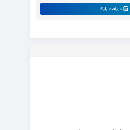
دریافت رایگان