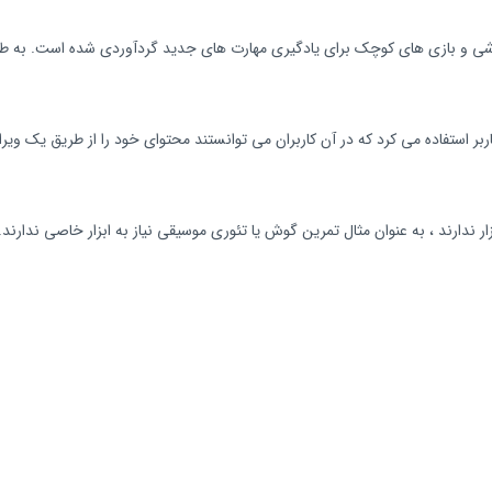
سط کاربر استفاده می کرد که در آن کاربران می توانستند محتوای خود را از طریق یک ویر
ر ندارند ، به عنوان مثال تمرین گوش یا تئوری موسیقی نیاز به ابزار خاصی ندارند.