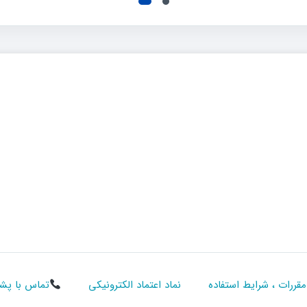
مقررات ، شرایط استفاده
نماد اعتماد الکترونیکی
تماس با پشتیبانی :