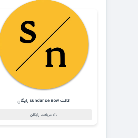
اکانت sundance now رایگان
دریافت رایگان