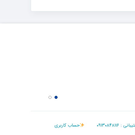
 ۰۹۱۳۰۸۴۸۱۱۶
حساب کاربری