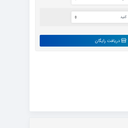
دریافت رایگان