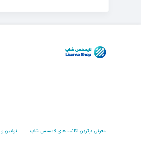
معرفی برترین اکانت های لایسنس شاپ
قوانین و 