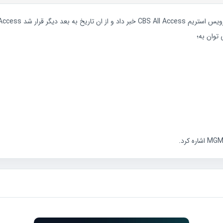
 توان به؛