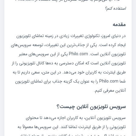
استفاده کنم؟
مقدمه
در دنیای امروز، تکنولوژی تغییرات زیادی در زمینه تماشای تلویزیون
ایجاد کرده است. یکی از جذاب‌ترین این تغییرات، توسعه سرویس‌های
تلویزیون آنلاین است. Philo.com یکی از این سرویس‌های معتبر
تلویزیون آنلاین است که امکان دسترسی به ده‌ها کانال تلویزیونی را از
طریق اینترنت به کاربران خود می‌دهد. در این متن، سعی داریم تا به
شما Philo.com را به عنوان یک گزینه جذاب برای تماشای تلویزیون
آنلاین معرفی کنیم.
سرویس تلویزیون آنلاین چیست؟
سرویس تلویزیون آنلاین، به کاربران اجازه می‌دهد تا محتوای
تلویزیونی را از طریق اینترنت تماشا کنند. این سرویس‌ها معمولاً به
صورت اشتراکی عرضه می‌شوند و امکانات متنوعی از جمله تماشای