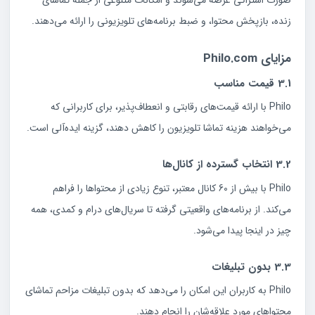
زنده، بازپخش محتوا، و ضبط برنامه‌های تلویزیونی را ارائه می‌دهند.
مزایای Philo.com
3.1 قیمت مناسب
Philo با ارائه قیمت‌های رقابتی و انعطاف‌پذیر، برای کاربرانی که
می‌خواهند هزینه تماشا تلویزیون را کاهش دهند، گزینه ایده‌آلی است.
3.2 انتخاب گسترده از کانال‌ها
Philo با بیش از 60 کانال معتبر، تنوع زیادی از محتواها را فراهم
می‌کند. از برنامه‌های واقعیتی گرفته تا سریال‌های درام و کمدی، همه
چیز در اینجا پیدا می‌شود.
3.3 بدون تبلیغات
Philo به کاربران این امکان را می‌دهد که بدون تبلیغات مزاحم تماشای
محتواهای مورد علاقه‌شان را انجام دهند.