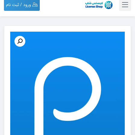
ورود / ثبت نام