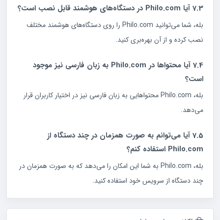
7.3 آیا Philo.com در دستگاه‌های هوشمند قابل نصب است؟
بله، شما می‌توانید Philo.com را روی دستگاه‌های هوشمند مختلف
نصب کرده و از آن بهره‌بری کنید.
7.4 آیا محتواها در Philo.com به زبان فارسی نیز موجود
است؟
بله، Philo.com محتواهایی به زبان فارسی نیز در اختیار کاربران قرار
می‌دهد.
7.5 آیا می‌توانم به صورت همزمان در چند دستگاه از
Philo.com استفاده کنم؟
بله، Philo.com به شما این امکان را می‌دهد که به صورت همزمان در
چند دستگاه از سرویس خود استفاده کنید.