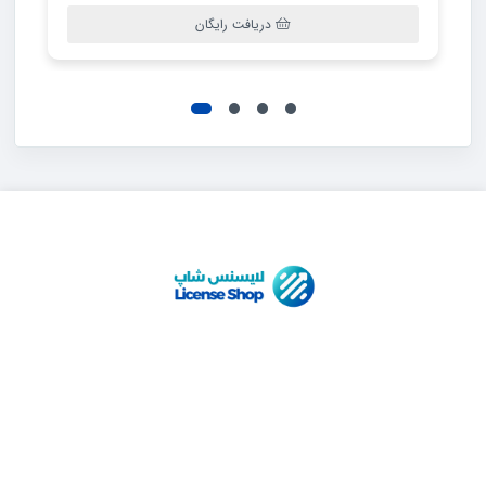
دریافت رایگان