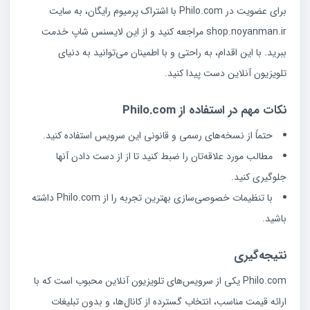
برای عضویت در Philo.com با اشتراک پرمیوم رایگان، به سایت
shop.noyanman.ir مراجعه کنید و از این لایسنس شاپ خدمت
ببرید. با این اقدام، به راحتی و با اطمینان می‌توانید به دنیای
تلویزیون آنلاین دست پیدا کنید.
نکات مهم در استفاده از Philo.com
حتماً از نسخه‌های رسمی و قانونی این سرویس استفاده کنید.
مطالب مورد علاقه‌تان را ضبط کنید تا از از دست دادن آنها
جلوگیری کنید.
با تنظیمات خصوصی‌سازی بهترین تجربه را از Philo.com داشته
باشید.
نتیجه‌گیری
Philo.com یکی از سرویس‌های تلویزیون آنلاین محبوب است که با
ارائه قیمت مناسب، انتخاب گسترده از کانال‌ها، و بدون تبلیغات