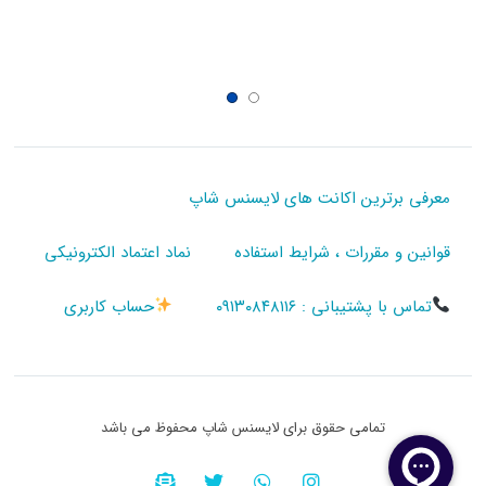
معرفی برترین اکانت های لایسنس شاپ
قوانین و مقررات ، شرایط استفاده
نماد اعتماد الکترونیکی
تماس با پشتیبانی : ۰۹۱۳۰۸۴۸۱۱۶
حساب کاربری
تمامی حقوق برای لایسنس شاپ محفوظ می باشد