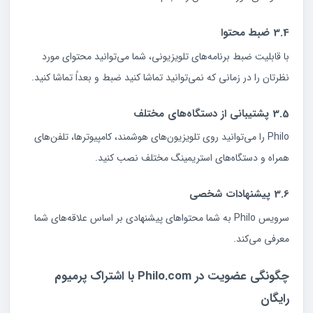
3.4 ضبط محتوا
با قابلیت ضبط برنامه‌های تلویزیونی، شما می‌توانید محتوای مورد
نظرتان را در زمانی که نمی‌توانید تماشا کنید ضبط و بعداً تماشا کنید.
3.5 پشتیبانی از دستگاه‌های مختلف
Philo را می‌توانید روی تلویزیون‌های هوشمند، کامپیوترها، تلفن‌های
همراه و دستگاه‌های استریمینگ مختلف نصب کنید.
3.6 پیشنهادات شخصی
سرویس Philo به شما محتواهای پیشنهادی بر اساس علاقه‌های شما
معرفی می‌کند.
چگونگی عضویت در Philo.com با اشتراک پرمیوم
رایگان