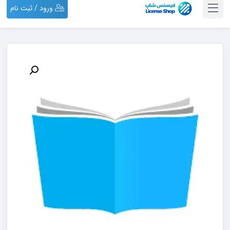
ورود / ثبت نام