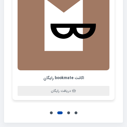
اکانت Instaread رایگان
دریافت رایگان