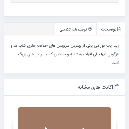
for
me
رایگان
عدد
توضیحات
توضیحات تکمیلی
رید ایت فور می یکی از بهترین سرویس های خلاصه سازی کتاب ها و
بازگویی آنها برای افراد پرمشغله و صاحبان کسب و کار های بزرگ
است
اکانت های مشابه