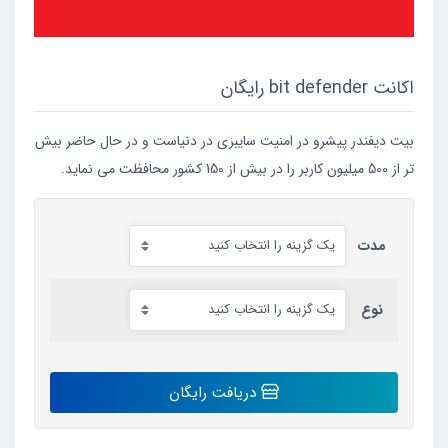
اکانت bit defender رایگان
بیت دیفندر پیشرو در امنیت سایبری در دنیاست و در حال حاضر بیش
تر از 500 میلیون کاربر را در بیش از 150 کشور محافظت می نماید.
مدت
نوع
اکانت
دریافت رایگان
bit
defender
رایگان