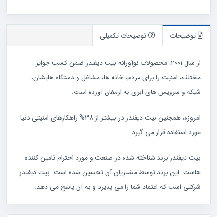
عدد
توضیحات
توضیحات تکمیلی
از سال 2001، محصولات نوآورانه بیت دیفندر ضمن کسب جوایز
مختلف، امنیت را برای مردم، خانه ها، مشاغل و دستگاه هایشان،
شبکه و سرویس های ابری به ارمغان آورده است.
امروزه، همچنین بیت دیفندر در بیشتر از 38% راهکارهای امنیتی دنیا
مورد استفاده قرار می گیرد.
بیت دیفندر برند شناخته شده در صنعت و مورد احترام تامین کننده
هاست. این برند توسط مشتریان آن تحسین شده است. بیت دیفندر
شرکتی است که اعتماد شما را می پذیرد و به آن پاسخ می دهد.