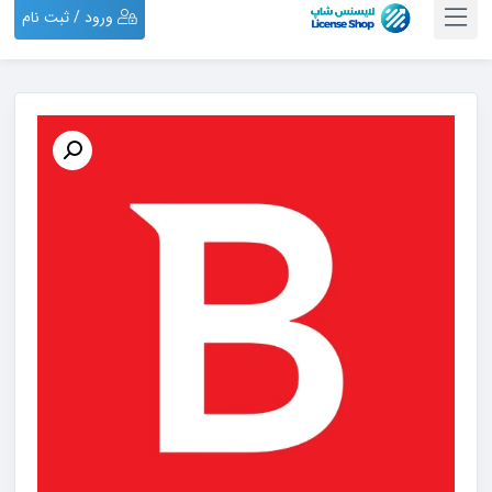
ورود / ثبت نام