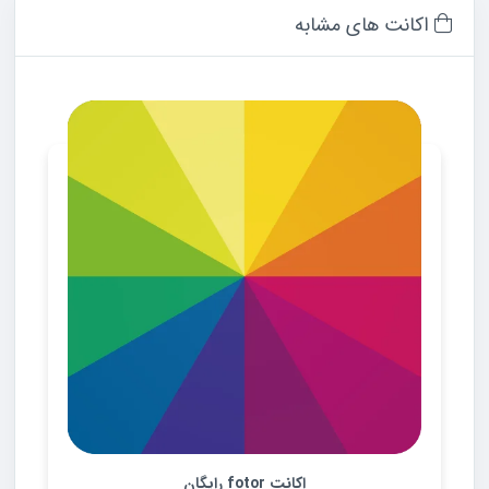
اکانت های مشابه
اکانت fotor رایگان