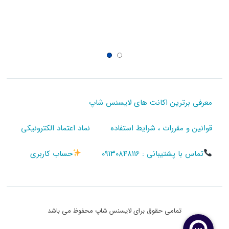
معرفی برترین اکانت های لایسنس شاپ
قوانین و مقررات ، شرایط استفاده
نماد اعتماد الکترونیکی
تماس با پشتیبانی : ۰۹۱۳۰۸۴۸۱۱۶
حساب کاربری
تمامی حقوق برای لایسنس شاپ محفوظ می باشد