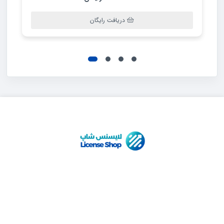
دریافت رایگان