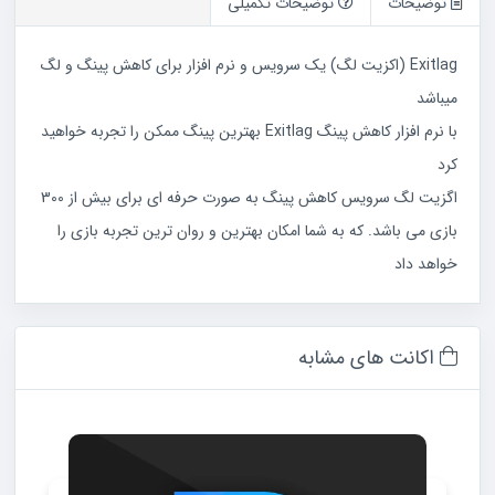
توضیحات
توضیحات تکمیلی
Exitlag (اکزیت لگ) یک سرویس و نرم افزار برای کاهش پینگ و لگ
میباشد
با نرم افزار کاهش پینگ Exitlag بهترین پینگ ممکن را تجربه خواهید
کرد
اگزیت لگ سرویس کاهش پینگ به صورت حرفه ای برای بیش از 300
بازی می باشد. که به شما امکان بهترین و روان ترین تجربه بازی را
خواهد داد
اکانت های مشابه