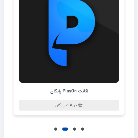
اکانت PlayOn رایگان
دریافت رایگان