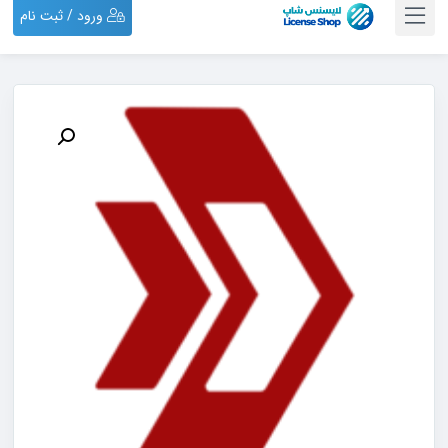
ورود / ثبت نام