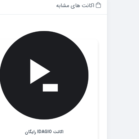
اکانت های مشابه
اکانت IDAGIO رایگان