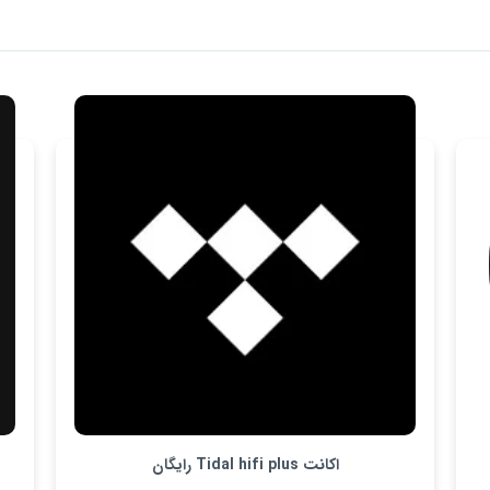
اکانت Tidal hifi plus رایگان