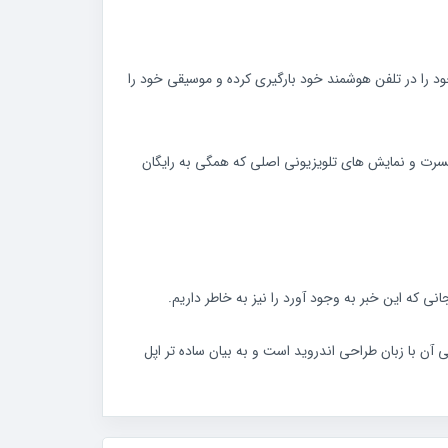
فیست موارد دلخواه خود را در تلفن هوشمند خود بارگیری کرده و موسیقی خود را
کنسرت و نمایش های تلویزیونی اصلی که همگی به رایگان
 آن با زبان طراحی اندروید است و به بیان ساده تر اپل