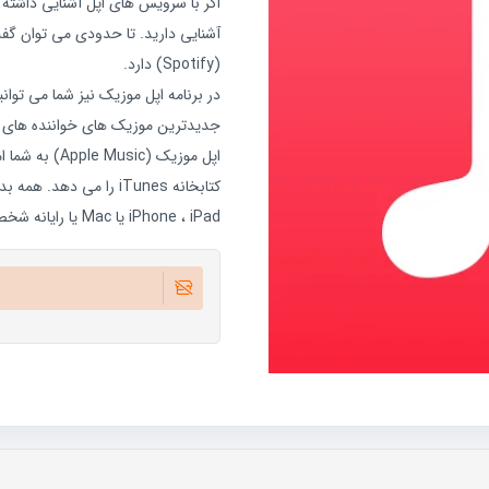
آشنایی دارید. تا حدودی می توان گف
(Spotify) دارد.
جدیدترین موزیک های خواننده های 
iPhone ، iPad یا Mac یا رایانه شخصی شما است.