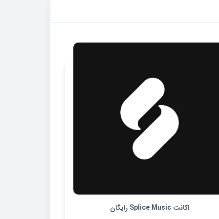
اکانت Splice Music رایگان