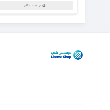
دریافت رایگان