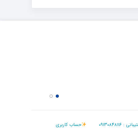
 ۰۹۱۳۰۸۴۸۱۱۶
حساب کاربری