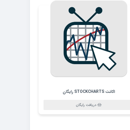
اکانت STOCKCHARTS رایگان
دریافت رایگان