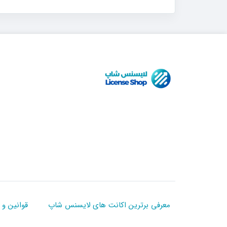
معرفی برترین اکانت های لایسنس شاپ
قوانین و 