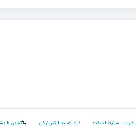
مقررات ، شرایط استفاده
نماد اعتماد الکترونیکی
تماس با پشتیبانی :