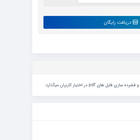
دریافت رایگان