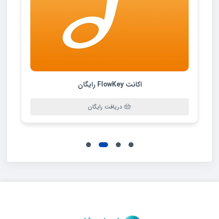
اکانت Pluralsight رایگان
دریافت رایگان