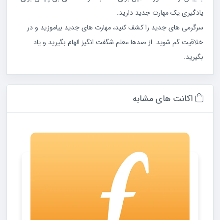
یادگیری یک مهارت جدید دارید.
سرگرمی های جدید را کشف کنید، مهارت های جدید بیاموزید و در
خلاقیت گم شوید. از صدها معلم شگفت انگیز الهام بگیرید و یاد
بگیرید.
اکانت های مشابه