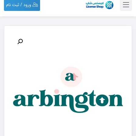
ورود / ثبت نام