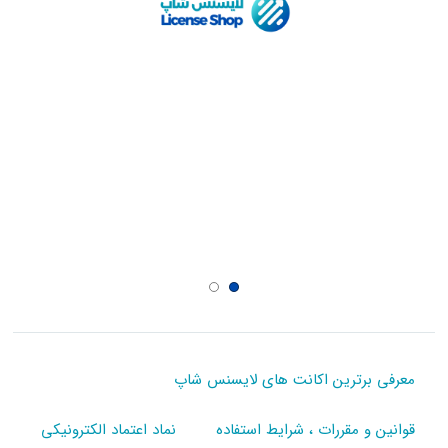
معرفی برترین اکانت های لایسنس شاپ
قوانین و مقررات ، شرایط استفاده
نماد اعتماد الکترونیکی