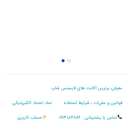
معرفی برترین اکانت های لایسنس شاپ
قوانین و مقررات ، شرایط استفاده
نماد اعتماد الکترونیکی
تماس با پشتیبانی : ۰۹۱۳۰۸۴۸۱۱۶
حساب کاربری