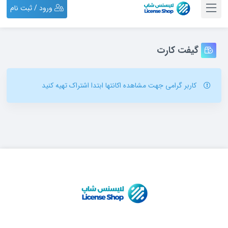
ورود / ثبت نام
گیفت کارت
کاربر گرامی جهت مشاهده اکانتها ابتدا اشتراک تهیه کنید