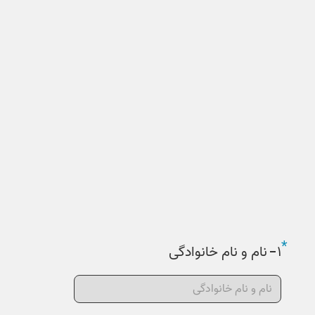
نام و نام خانوادگی
*
۱
نام و نام خانوادگی