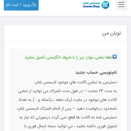
ورود / ثبت نام
نویان من
لطفا تمامی موارد زیر را با حروف انگلیسی تکمیل نمایید
نام‌نویسی حساب جدید
دسترسی به تمامی اکانت های موجود لایسنس شاپ
به مدت 24 ساعت – در طول مدت اشتراک می توانید از تمامی
اکانت های موجود در سایت (یک ماهه ، یکساله و.. ) به تعداد
نامحدود درخواست دهید – پس از اتمام اشتراک لایسنس شاپ
دسترسی شما به اکانت ها قطع نمی گردد.درصورتی که نیاز به
تحویل فوری داشته باشید ، می توانید بسته ارسال فوری با