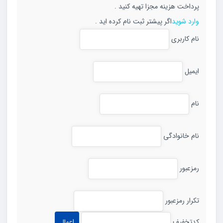
پرداخت هزینه مجزا تهیه کنید .
وارد شوید
اگر پیشتر ثبت نام کرده اید .
نام کاربری
ایمیل
نام
نام خانوادگی
رمزعبور
تکرار رمزعبور
کدتخفیف
اعمال