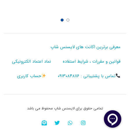
معرفی برترین اکانت های لایسنس شاپ
قوانین و مقررات ، شرایط استفاده
نماد اعتماد الکترونیکی
تماس با پشتیبانی : ۰۹۱۳۰۸۴۸۱۱۶
حساب کاربری
تمامی حقوق برای لایسنس شاپ محفوظ می باشد