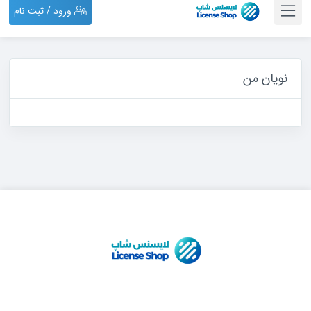
ورود / ثبت نام
نویان من