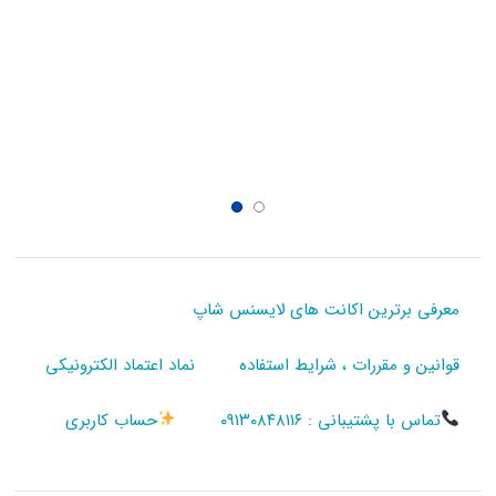
معرفی برترین اکانت های لایسنس شاپ
قوانین و مقررات ، شرایط استفاده
نماد اعتماد الکترونیکی
تماس با پشتیبانی : ۰۹۱۳۰۸۴۸۱۱۶
حساب کاربری