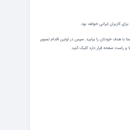
برای کاربران ایرانی خواهد بود.
ستا با هدف خودتان را بیابید. سپس در اولین اقدام تصویر