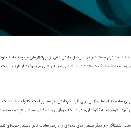
انند اینستاگرام هستید و در عین‌حال دانش کافی از نرم‌افزارهای مربوطه مانند فتو
رکردی ساده که استفاده از آن برای افراد کم‌دانش نیز مقدور است. کانوا به شما ک
 کنید. خوشبختانه کانوا دارای دو نسخه موبایلی و دسکتاپ است و هر دو نسخه در 
اینستاگرام و دیگر پلتفرم‌ های مجازی را دارید، سایت کانوا دستیار حرفه‌ای شما خ