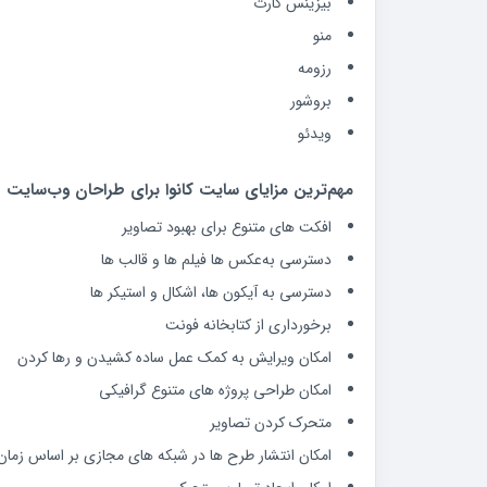
بیزینس کارت
منو
رزومه
بروشور
ویدئو
مهم‌ترین مزایای سایت کانوا برای طراحان وب‌سایت
افکت‌ های متنوع برای بهبود تصاویر
دسترسی به‌عکس ها فیلم‌ ها و قالب‌ ها
دسترسی به آیکون‌ ها، اشکال و استیکر ها
برخورداری از کتابخانه فونت
امکان ویرایش به کمک عمل ساده کشیدن و رها کردن
امکان طراحی پروژه‌ های متنوع گرافیکی
متحرک کردن تصاویر
امکان انتشار طرح‌ ها در شبکه‌ های مجازی بر اساس زمان