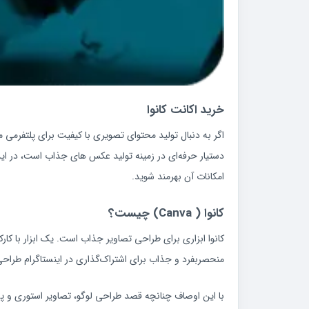
خرید اکانت کانوا
اگر به دنبال تولید محتوای تصویری با کیفیت برای پلتفرمی م
امکانات آن بهرمند شوید.
کانوا ( Canva) چیست؟
کانوا ابزاری برای طراحی تصاویر جذاب است. یک ابزار با کا
منحصربفرد و جذاب برای اشتراک‌گذاری در اینستاگرام طراحی
با این اوصاف چنانچه قصد طراحی لوگو، تصاویر استوری و پست 