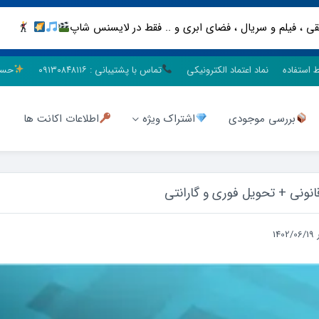
ط استفاده
نماد اعتماد الکترونیکی
تماس با پشتیبانی : ۰۹۱۳۰۸۴۸۱۱۶
حسا
بررسی موجودی
اشتراک ویژه
اطلاعات اکانت ها
14