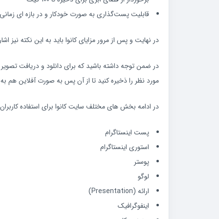
قابلیت پست‌گذاری به صورت خودکار و در بازه ای زمانی
در نهایت و پس از مرور مزایای کانوا باید به این نکته نیز اشا
در ضمن توجه داشته باشید که برای دانلود و دریافت تصویر از 
مورد نظر را ذخیره کنید تا از آن پس به صورت آفلاین هم به آن دسترسی داشته باشید. برای ا
در ادامه بخش‌ های مختلف سایت کانوا برای استفاده کاربران 
پست اینستاگرام
استوری اینستاگرام
پوستر
لوگو
ارائه (Presentation)
اینفوگرافیک