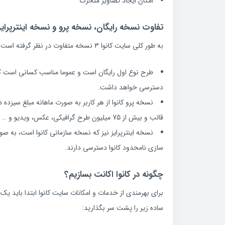
امکان ایجاد تصاویر متحرک
تفاوت نسخه رایگان، نسخه پرو و نسخه اینترپرای
به طور کلی سایت کانوا 3 نسخه متفاوت در نظر گرفته است.
دسترسی خواهد داشت.
قالب و بیش از 75 میلیون طرح گرافیکی، عکس، ویدیو و … دسترسی خواهد داشت.
سازی نامحدود کانوا دسترسی دارند‌.
چگونه در کانوا اکانت بسازیم؟
برای بهرمندی از خدمات و امکانات سایت کانوا ابتدا باید یک 
ساده زیر را پشت سر بگذارید: