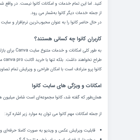
کنید. اما این تمام خدمات و امکانات کانوا نیست. در واقع شم
از جمله خدمات دیگر کانوا به‌شمار می‌ رود.
در حال حاضر کانوا را به عنوان محبوب‌ترین نرم‌افزار و سایت طراحی گرافیک آنلاین می
کاربران کانوا چه کسانی هستند؟
به طور کلی ا
طرا
کانوا پرو مترادف است با امکان طراحی و ویرایش تمام تصاوی
امکانات و ویژگی‌ های سایت کانوا
همان‌طور که گفته شد، کانوا مجموعه‌ای است شامل میلیون‌ ها 
از جمله امکانات مهم کانوا می‌ توان به موارد زیر اشاره کرد:
قابلیت ویرایش عکس و ویدیو به صورت کاملا حرفه‌ای و ب
برخوردار از فضای ابری برای ذخیره تا 100 گیگ