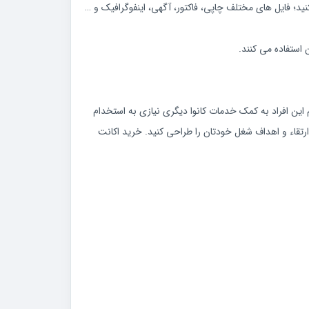
نید؛ فایل‌ های مختلف چاپی، فاکتور، آگهی، اینفوگرافیک و …
 فراوان دارد. تمام این افراد به کمک خدمات کانوا دیگری نیازی به استخدام
ر چیز دیگری در راستای ارتقاء و اهداف شغل خودتان را طراحی کنید. خرید اکانت