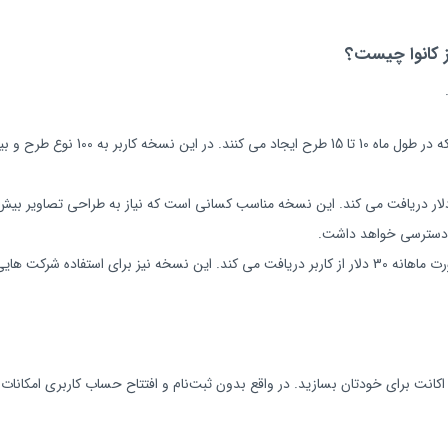
ز کانوا چیست؟
نسخه اینترپرایز نیز که نسخه سازمانی کانوا است، به صورت ماهانه 30 دلار از کاربر دریافت می‌ کند. این 
اکانت برای خودتان بسازید. در واقع بدون ثبت‌نام و افتتاح حساب کاربری امکانات کا