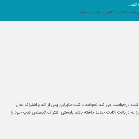
کنید .
ی استفاده اکثریت کاربران سایت می باشد.
ثبت درخواست می کند نخواهد داشت بنابراین پس از اتمام اشتراک فعال
 نیاز به دریافت اکانت جدید داشته باشد بایستی اشتراک لایسنس شاپ خود را