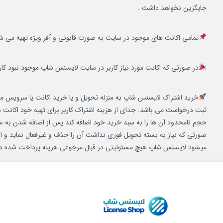
جایگزین نخواهد داشت .
تمامی اکانت های موجود در سایت به صورت قانونی و آفر ویژه تهیه می 
در صورتی که اکانت مورد نیاز کاربر در سایت لایسنس شاپ موجود نبود کاربر می تواند به پشتیبانی ( دکمه 
خرید اشتراک لایسنس شاپ به منزله تحویل و یا خرید اکانت یا سرویس مو
ثبت درخواست می باشد. جدای از هزینه اشتراک کاربر برای تهیه خود اکانت ها 
حجم نامحدود آن ها را به سبد خرید خود اضافه کند پس از اضافه شدن به سب
صورتی که نیاز به بسته تحویل فوری نداشت آن را حذف و غیرفعال نماید و 
میشود.لایسنس شاپ هیچ مسئولیتی در قبال مرجوعی هزینه پرداخت شده د