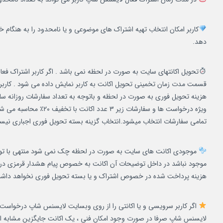
کاربر امکان انتخاب تهیه اشتراک های موضوعی و یا نامحدود را به هنگام خ
دهد.
تحویل اکانتهای سایت به صورت در لحظه نمی باشد . اگر کاربر اشتراک فعا
قسمت مدت زمان تخمینی تحویل اکانت به کاربر نمایش داده می شود . کاربر 
هزینه تحویل فوری به صورت در لحظه و باتوجه به تعداد سفارشات روزانه س
ویژه درخواست ها و سف
تمامی سفارشات انتخاب میشود.انتخاب گزینه بسته تحویل فوری اجباری نیست و
موجودی اکانت های سایت به صورت در لحظه چک نمی شود منتهی با توجه ب
موجود نباشد در داخل توضیحات آن اکانت به خصوص پیام هشدار قرمزی درج 
هزینه پرداخت شده در خصوص اشتراک و یا بسته تحویل فوری نخواهد داش
اگر کاربر سرویسی و یا اکانتی را از روی وبسایت لایسنس شاپ درخواست
لایسنس شاپ صرفا در صورت وجود امکان فنی ، یک اکانت جایگزین مشابه ا