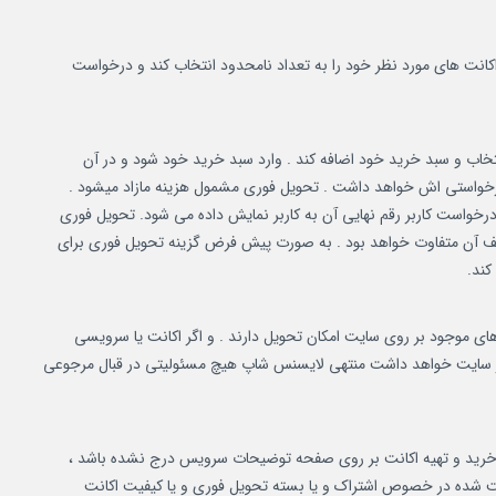
 اکانت های مورد نظر خود را به تعداد نامحدود انتخاب کند و درخواست
نتخاب و سبد خرید خود اضافه کند . وارد سبد خرید خود شود و در آن
ی درخواستی اش خواهد داشت . تحویل فوری مشمول هزینه مازاد میشود .
خواست کاربر رقم نهایی آن به کاربر نمایش داده می شود. تحویل فوری
ه تحویل فوری و میزان تخفیف آن متفاوت خواهد بود . به صورت پیش فرض گزینه تحویل فوری برای
کند.
 موجود بر روی سایت امکان تحویل دارند . و اگر اکانت یا سرویسی
 در سایت خواهد داشت منتهی لایسنس شاپ هیچ مسئولیتی در قبال مرجوعی
ن خرید و تهیه اکانت بر روی صفحه توضیحات سرویس درج نشده باشد ،
ت شده در خصوص اشتراک و یا بسته تحویل فوری و یا کیفیت اکانت