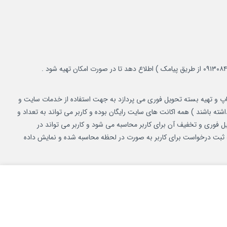
شاپ و تهیه بسته تحویل فوری می پردازد به جهت استفاده از خدمات سایت و
شته باشند ) همه اکانت های سایت رایگان بوده و کاربر می تواند به تعداد و
فوری و تخفیف آن برای کاربر محاسبه می شود و کاربر می تواند در
ه ثبت درخواست برای کاربر به صورت در لحظه محاسبه شده و نمایش داده