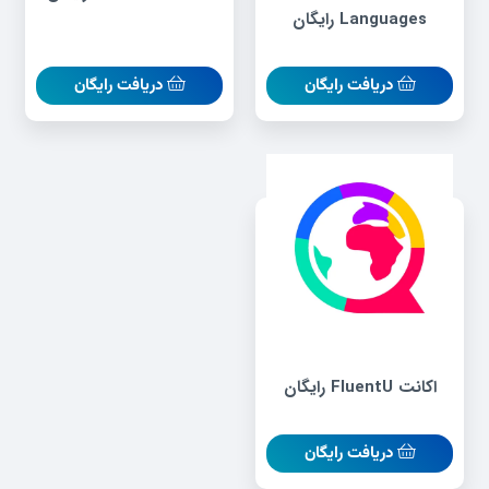
Languages رایگان
دریافت رایگان
دریافت رایگان
اکانت FluentU رایگان
دریافت رایگان