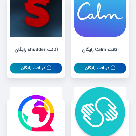
اکانت Calm رایگان
اکانت shudder رایگان
دریافت رایگان
دریافت رایگان