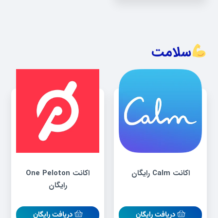
سلامت
اکانت Calm رایگان
اکانت One Peloton
رایگان
دریافت رایگان
دریافت رایگان