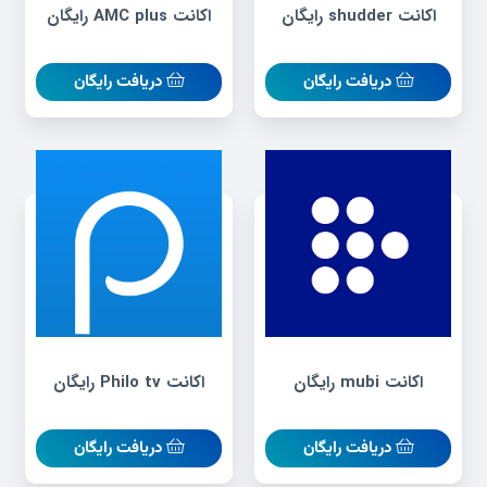
اکانت shudder رایگان
اکانت AMC plus رایگان
دریافت رایگان
دریافت رایگان
اکانت mubi رایگان
اکانت Philo tv رایگان
دریافت رایگان
دریافت رایگان