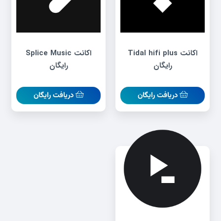
اکانت Tidal hifi plus
اکانت Splice Music
رایگان
رایگان
دریافت رایگان
دریافت رایگان