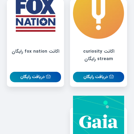
اکانت curiosity
اکانت fox nation رایگان
stream رایگان
دریافت رایگان
دریافت رایگان