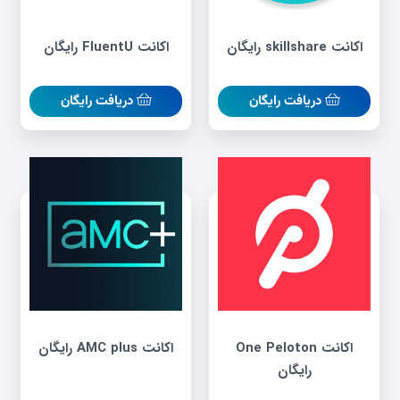
اکانت skillshare رایگان
اکانت FluentU رایگان
دریافت رایگان
دریافت رایگان
اکانت One Peloton
اکانت AMC plus رایگان
رایگان