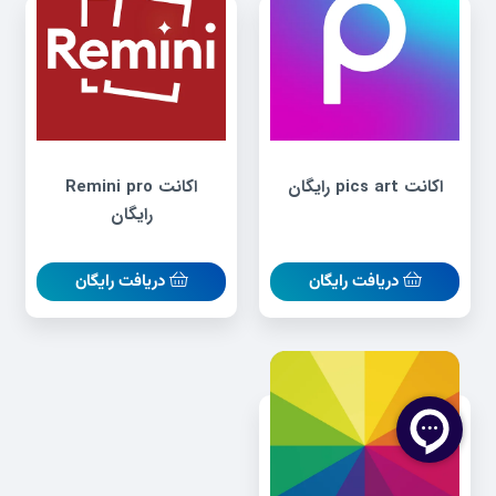
اکانت pics art رایگان
اکانت Remini pro
رایگان
دریافت رایگان
دریافت رایگان