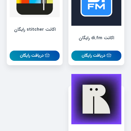
اکانت stitcher رایگان
اکانت di.fm رایگان
دریافت رایگان
دریافت رایگان