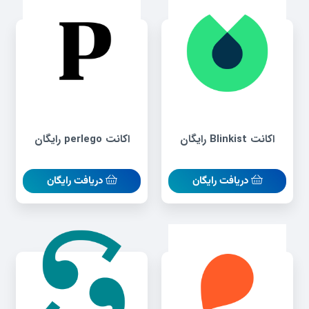
اکانت Blinkist رایگان
اکانت perlego رایگان
دریافت رایگان
دریافت رایگان