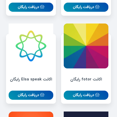
دریافت رایگان
دریافت رایگان
اکانت fotor رایگان
اکانت Elsa speak رایگان
دریافت رایگان
دریافت رایگان