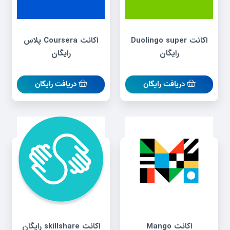
اکانت Duolingo super
اکانت Coursera پلاس
رایگان
رایگان
دریافت رایگان
دریافت رایگان
اکانت Mango
اکانت skillshare رایگان