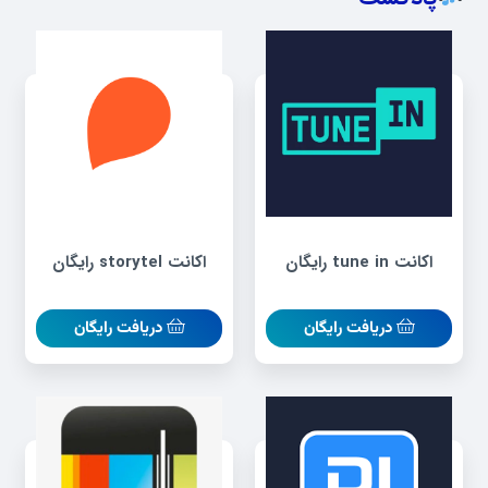
اکانت tune in رایگان
اکانت storytel رایگان
دریافت رایگان
دریافت رایگان