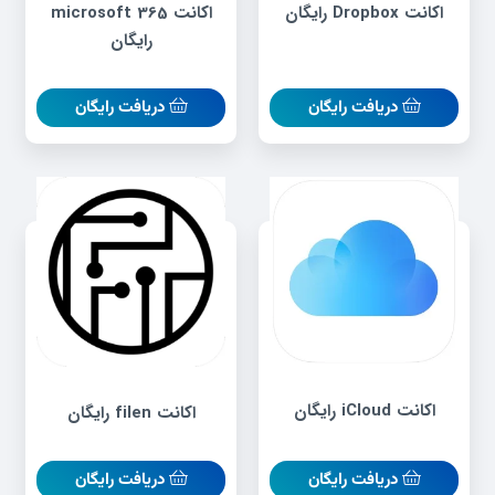
اکانت Dropbox رایگان
اکانت microsoft 365
رایگان
دریافت رایگان
دریافت رایگان
اکانت iCloud رایگان
اکانت filen رایگان
دریافت رایگان
دریافت رایگان