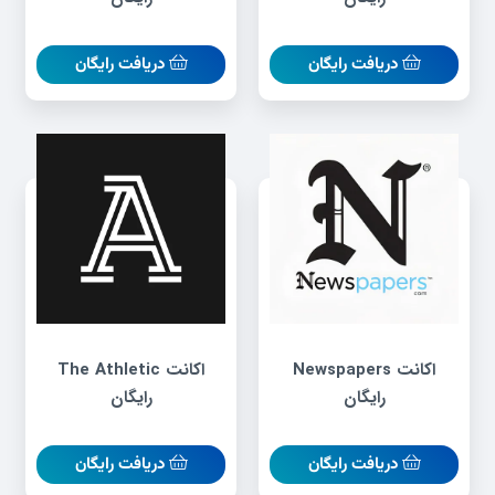
دریافت رایگان
دریافت رایگان
اکانت Newspapers
اکانت The Athletic
رایگان
رایگان
دریافت رایگان
دریافت رایگان