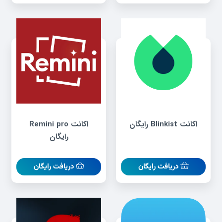
اکانت Blinkist رایگان
اکانت Remini pro
رایگان
دریافت رایگان
دریافت رایگان