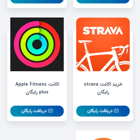
خرید اکانت strava
اکانت Apple Fitness
رایگان
plus رایگان
دریافت رایگان
دریافت رایگان