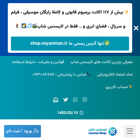
بیش از ۱۱۷ اکانت پرمیوم قانونی و کاملا رایگان موسیقی ، فیلم
و سریال ، فضای ابری و .. فقط در لایسنس شاپ
تنها آدرس رسمی ما shop.noyanman.ir
معرفی برترین اکانت های لایسنس شاپ
قوانین و مقررات ، شرایط استفاده
نماد اعتماد الکترونیکی
تماس با پشتیبانی : ۰۹۱۳۰۸۴۸۱۱۶
حساب کاربری
1405/05/10
ورود / ثبت نام