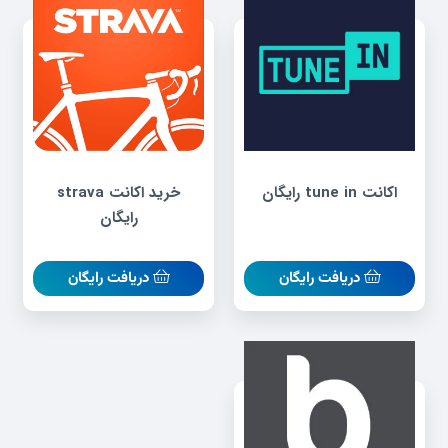
اکانت tune in رایگان
خرید اکانت strava
رایگان
دریافت رایگان
دریافت رایگان