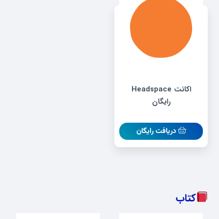
اکانت Headspace
رایگان
دریافت رایگان
کتاب