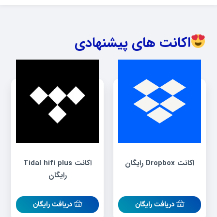
اکانت های پیشنهادی
اکانت Dropbox رایگان
اکانت Tidal hifi plus
رایگان
دریافت رایگان
دریافت رایگان