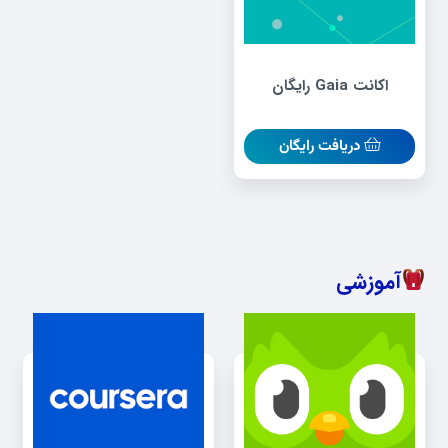
اکانت Gaia رایگان
دریافت رایگان
آموزشی